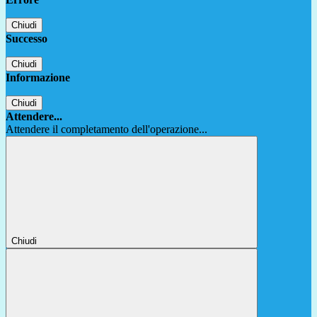
Chiudi
Successo
Chiudi
Informazione
Chiudi
Attendere...
Attendere il completamento dell'operazione...
Chiudi