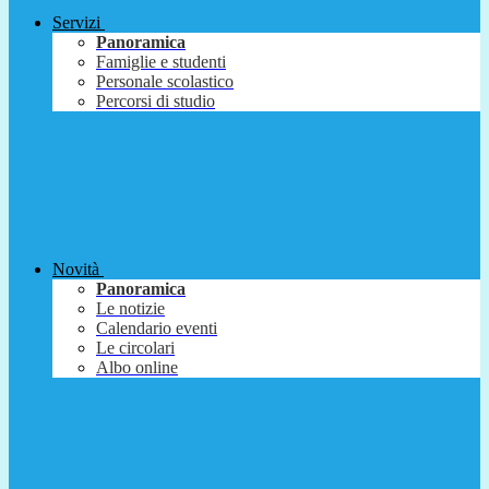
Servizi
Panoramica
Famiglie e studenti
Personale scolastico
Percorsi di studio
Novità
Panoramica
Le notizie
Calendario eventi
Le circolari
Albo online