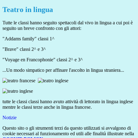
Teatro in lingua
Tutte le classi hanno seguito spettacoli dal vivo in lingua a cui poi è
seguito un breve confronto con gli attori:
"Addams family" classi 1^
"Brave" classi 2^ e 3^
"Voyage en Francophonie" classi 2^ e 3^
...Un modo simpatico per affinare l'ascolto in lingua straniera...
tutte le classi classi hanno avuto attività di lettorato in lingua inglese
mentre le classi terze anche in lingua francese.
Notizie
Questo sito o gli strumenti terzi da questo utilizzati si avvalgono di
cookie necessari al funzionamento ed utili alle finalità illustrate nella