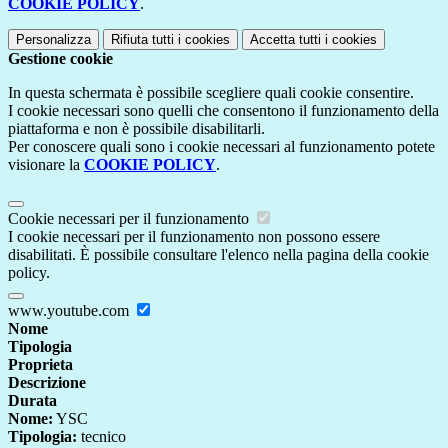
COOKIE POLICY
.
Personalizza
Rifiuta tutti
i cookies
Accetta tutti
i cookies
Gestione cookie
In questa schermata è possibile scegliere quali cookie consentire.
I cookie necessari sono quelli che consentono il funzionamento della
piattaforma e non è possibile disabilitarli.
Per conoscere quali sono i cookie necessari al funzionamento potete
visionare la
COOKIE POLICY
.
Cookie necessari per il funzionamento
I cookie necessari per il funzionamento non possono essere
disabilitati. È possibile consultare l'elenco nella pagina della cookie
policy.
www.youtube.com
Nome
Tipologia
Proprieta
Descrizione
Durata
Nome:
YSC
Tipologia:
tecnico