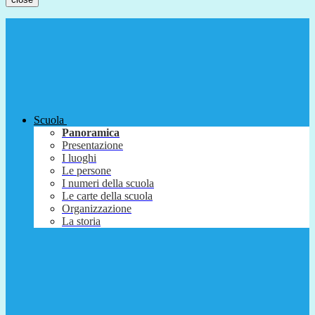
Scuola
Panoramica
Presentazione
I luoghi
Le persone
I numeri della scuola
Le carte della scuola
Organizzazione
La storia