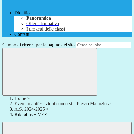
Didattica
Panoramica
Offerta formativa
I progetti delle classi
Contatti
Campo di ricerca per le pagine del sito
Home
>
Eventi manifestazioni concorsi – Plesso Manuzio
>
A.S. 2024-2025
>
Bibliobus + VEZ