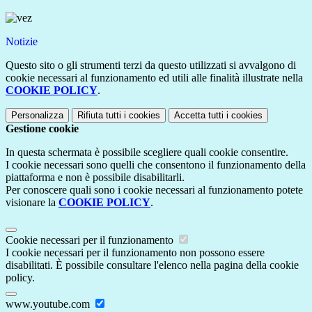
Notizie
Questo sito o gli strumenti terzi da questo utilizzati si avvalgono di
cookie necessari al funzionamento ed utili alle finalità illustrate nella
COOKIE POLICY
.
Personalizza
Rifiuta tutti
i cookies
Accetta tutti
i cookies
Gestione cookie
In questa schermata è possibile scegliere quali cookie consentire.
I cookie necessari sono quelli che consentono il funzionamento della
piattaforma e non è possibile disabilitarli.
Per conoscere quali sono i cookie necessari al funzionamento potete
visionare la
COOKIE POLICY
.
Cookie necessari per il funzionamento
I cookie necessari per il funzionamento non possono essere
disabilitati. È possibile consultare l'elenco nella pagina della cookie
policy.
www.youtube.com