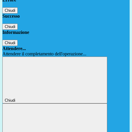
Chiudi
Successo
Chiudi
Informazione
Chiudi
Attendere...
Attendere il completamento dell'operazione...
Chiudi