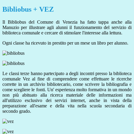
Bibliobus + VEZ
Il Bibliobus del Comune di Venezia ha fatto tappa anche alla
Manuzio per illustrare agli alunni il funzionamento del servizio di
biblioteca comunale e cercare di stimolare l'interesse alla lettura.
Ogni classe ha ricevuto in prestito per un mese un libro per alunno.
Le classi terze hanno partecipato a degli incontri presso la biblioteca
comunale Vez al fine di comprendere come effettuare le ricerche
corrette in un archivio bibliotecario, come scrivere la bibliografia e
come scegliere le fonti. Un' esperienza molto formativa in un mondo
non più abituato alla ricerca materiale delle informazioni ma
all'utilizzo esclusivo dei servizi internet, anche in vista della
preparazione all'esame e della vita nella scuola secondaria di
secondo grado.