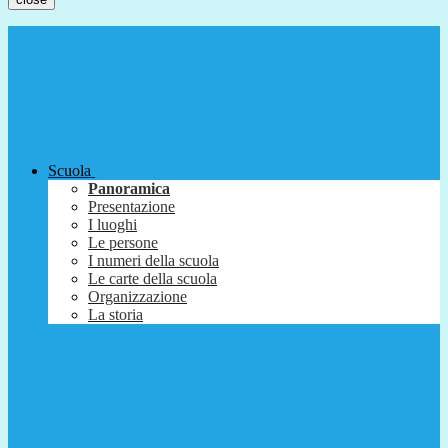
Scuola
Panoramica
Presentazione
I luoghi
Le persone
I numeri della scuola
Le carte della scuola
Organizzazione
La storia