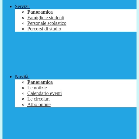
Servizi
Panoramica
Famiglie e studenti
Personale scolastico
Percorsi di studio
Novità
Panoramica
Le notizie
Calendario eventi
Le circolari
Albo online