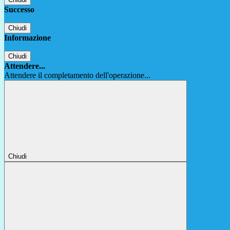
Successo
Chiudi
Informazione
Chiudi
Attendere...
Attendere il completamento dell'operazione...
Chiudi