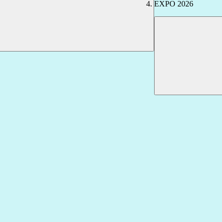
EXPO 2026