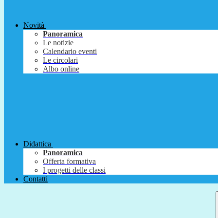
Novità
Panoramica
Le notizie
Calendario eventi
Le circolari
Albo online
Didattica
Panoramica
Offerta formativa
I progetti delle classi
Contatti