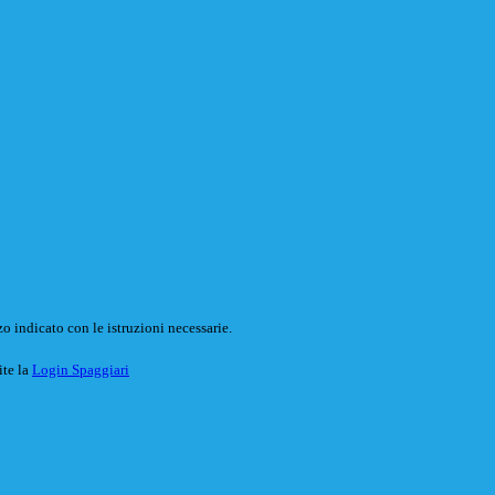
o indicato con le istruzioni necessarie.
ite la
Login Spaggiari