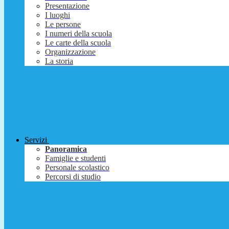
Presentazione
I luoghi
Le persone
I numeri della scuola
Le carte della scuola
Organizzazione
La storia
Servizi
Panoramica
Famiglie e studenti
Personale scolastico
Percorsi di studio