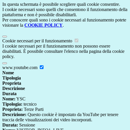
In questa schermata è possibile scegliere quali cookie consentire.
I cookie necessari sono quelli che consentono il funzionamento della
piattaforma e non è possibile disabilitarli.
Per conoscere quali sono i cookie necessari al funzionamento potete
visionare la
COOKIE POLICY
.
Cookie necessari per il funzionamento
I cookie necessari per il funzionamento non possono essere
disabilitati. È possibile consultare l'elenco nella pagina della cookie
policy.
www.youtube.com
Nome
Tipologia
Proprieta
Descrizione
Durata
Nome:
YSC
Tipologia:
tecnico
Proprieta:
Terze Parti
Descrizione:
Questo cookie è impostato da YouTube per tenere
traccia delle visualizzazioni dei video incorporati.
Durata:
Sessione