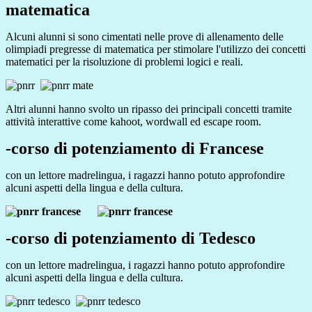
matematica
Alcuni alunni si sono cimentati nelle prove di allenamento delle
olimpiadi pregresse di matematica per stimolare l'utilizzo dei concetti
matematici per la risoluzione di problemi logici e reali.
Altri alunni hanno svolto un ripasso dei principali concetti tramite
attività interattive come kahoot, wordwall ed escape room.
-corso di potenziamento di Francese
con un lettore madrelingua, i ragazzi hanno potuto approfondire
alcuni aspetti della lingua e della cultura.
-corso di potenziamento di Tedesco
con un lettore madrelingua, i ragazzi hanno potuto approfondire
alcuni aspetti della lingua e della cultura.