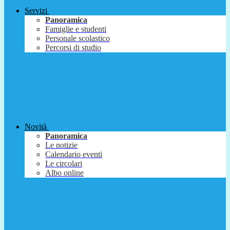
Servizi
Panoramica
Famiglie e studenti
Personale scolastico
Percorsi di studio
Novità
Panoramica
Le notizie
Calendario eventi
Le circolari
Albo online