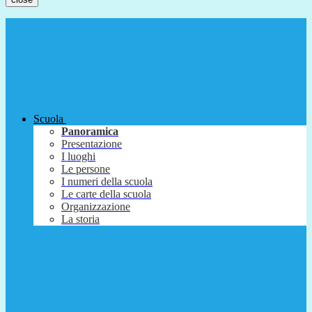
Scuola
Panoramica
Presentazione
I luoghi
Le persone
I numeri della scuola
Le carte della scuola
Organizzazione
La storia