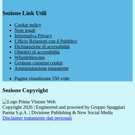
Sezione Link Utili
Cookie policy
Note legali
Informativa Privacy
Ufficio Relazioni con il Pubblico
Dichiarazione di accessibilità
Obiettivi di accessibilità
Whistleblowing
Gestione consensi cookie
Amministrazione trasparente
Pagina visualizzata
550
volte
Sezione Copyright
Copyright 2026 | Engineered and powered by Gruppo Spaggiari
Parma S.p.A. | Divisione Publishing & New Social Media
Disclaimer trattamento dati personali