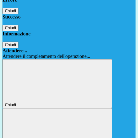
Chiudi
Successo
Chiudi
Informazione
Chiudi
Attendere...
Attendere il completamento dell'operazione...
Chiudi