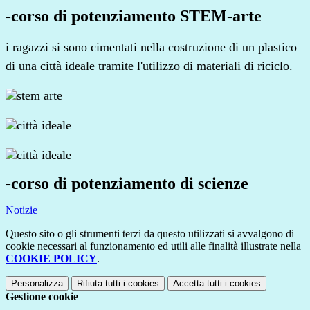
-corso di potenziamento STEM-arte
i ragazzi si sono cimentati nella costruzione di un plastico
di una città ideale tramite l'utilizzo di materiali di riciclo.
-corso di potenziamento di scienze
Notizie
Questo sito o gli strumenti terzi da questo utilizzati si avvalgono di
cookie necessari al funzionamento ed utili alle finalità illustrate nella
COOKIE POLICY
.
Personalizza
Rifiuta tutti
i cookies
Accetta tutti
i cookies
Gestione cookie