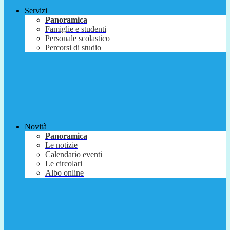
Servizi
Panoramica
Famiglie e studenti
Personale scolastico
Percorsi di studio
Novità
Panoramica
Le notizie
Calendario eventi
Le circolari
Albo online