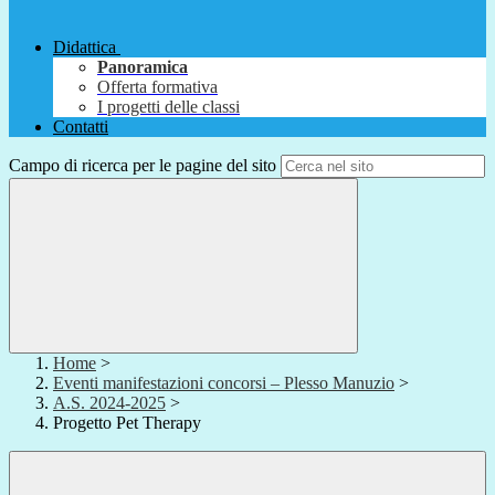
Didattica
Panoramica
Offerta formativa
I progetti delle classi
Contatti
Campo di ricerca per le pagine del sito
Home
>
Eventi manifestazioni concorsi – Plesso Manuzio
>
A.S. 2024-2025
>
Progetto Pet Therapy