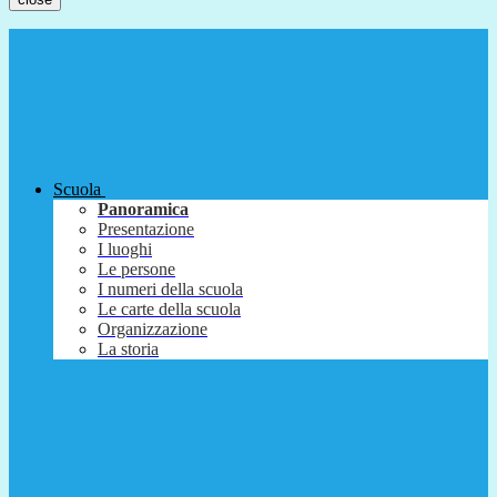
Scuola
Panoramica
Presentazione
I luoghi
Le persone
I numeri della scuola
Le carte della scuola
Organizzazione
La storia