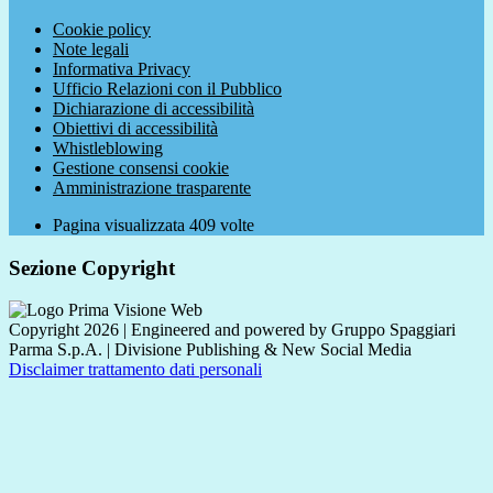
Cookie policy
Note legali
Informativa Privacy
Ufficio Relazioni con il Pubblico
Dichiarazione di accessibilità
Obiettivi di accessibilità
Whistleblowing
Gestione consensi cookie
Amministrazione trasparente
Pagina visualizzata
409
volte
Sezione Copyright
Copyright 2026 | Engineered and powered by Gruppo Spaggiari
Parma S.p.A. | Divisione Publishing & New Social Media
Disclaimer trattamento dati personali