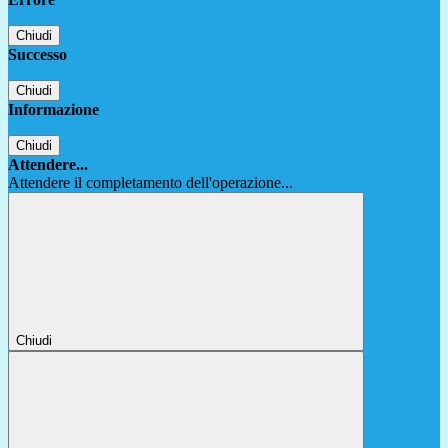
Chiudi
Successo
Chiudi
Informazione
Chiudi
Attendere...
Attendere il completamento dell'operazione...
Chiudi