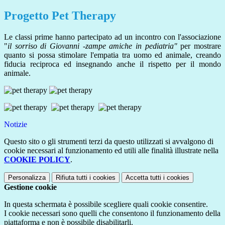
Progetto Pet Therapy
Le classi prime hanno partecipato ad un incontro con l'associazione
"
il sorriso di Giovanni -zampe amiche in pediatria"
per mostrare
quanto si possa stimolare l'empatia tra uomo ed animale, creando
fiducia reciproca ed insegnando anche il rispetto per il mondo
animale.
Notizie
Questo sito o gli strumenti terzi da questo utilizzati si avvalgono di
cookie necessari al funzionamento ed utili alle finalità illustrate nella
COOKIE POLICY
.
Personalizza
Rifiuta tutti
i cookies
Accetta tutti
i cookies
Gestione cookie
In questa schermata è possibile scegliere quali cookie consentire.
I cookie necessari sono quelli che consentono il funzionamento della
piattaforma e non è possibile disabilitarli.