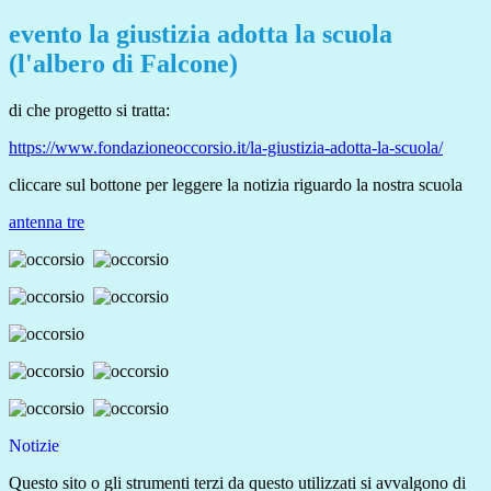
evento la giustizia adotta la scuola
(l'albero di Falcone)
di che progetto si tratta:
https://www.fondazioneoccorsio.it/la-giustizia-adotta-la-scuola/
cliccare sul bottone per leggere la notizia riguardo la nostra scuola
antenna tre
Notizie
Questo sito o gli strumenti terzi da questo utilizzati si avvalgono di