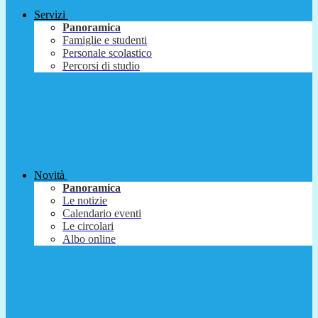
Servizi
Panoramica
Famiglie e studenti
Personale scolastico
Percorsi di studio
Novità
Panoramica
Le notizie
Calendario eventi
Le circolari
Albo online