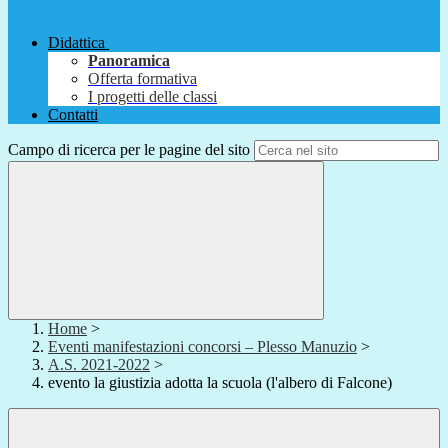
Didattica
Panoramica
Offerta formativa
I progetti delle classi
Contatti
Campo di ricerca per le pagine del sito
Home
>
Eventi manifestazioni concorsi – Plesso Manuzio
>
A.S. 2021-2022
>
evento la giustizia adotta la scuola (l'albero di Falcone)