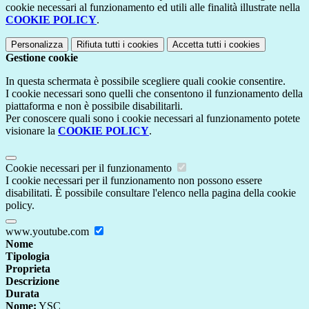
cookie necessari al funzionamento ed utili alle finalità illustrate nella
COOKIE POLICY
.
Personalizza
Rifiuta tutti
i cookies
Accetta tutti
i cookies
Gestione cookie
In questa schermata è possibile scegliere quali cookie consentire.
I cookie necessari sono quelli che consentono il funzionamento della
piattaforma e non è possibile disabilitarli.
Per conoscere quali sono i cookie necessari al funzionamento potete
visionare la
COOKIE POLICY
.
Cookie necessari per il funzionamento
I cookie necessari per il funzionamento non possono essere
disabilitati. È possibile consultare l'elenco nella pagina della cookie
policy.
www.youtube.com
Nome
Tipologia
Proprieta
Descrizione
Durata
Nome:
YSC