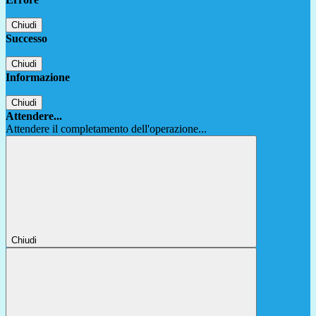
Chiudi
Successo
Chiudi
Informazione
Chiudi
Attendere...
Attendere il completamento dell'operazione...
Chiudi