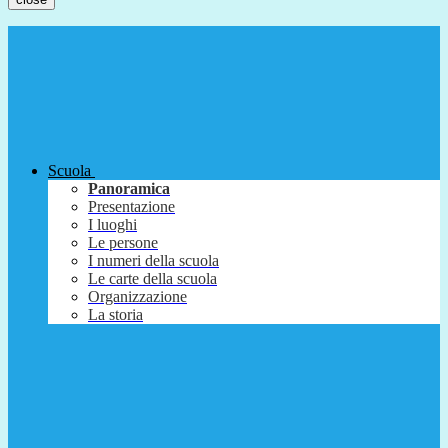
Scuola
Panoramica
Presentazione
I luoghi
Le persone
I numeri della scuola
Le carte della scuola
Organizzazione
La storia