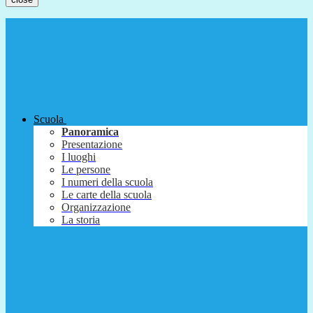
Scuola
Panoramica
Presentazione
I luoghi
Le persone
I numeri della scuola
Le carte della scuola
Organizzazione
La storia