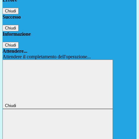
Chiudi
Successo
Chiudi
Informazione
Chiudi
Attendere...
Attendere il completamento dell'operazione...
Chiudi