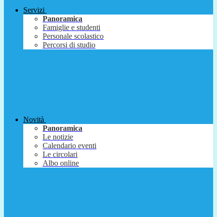
Servizi
Panoramica
Famiglie e studenti
Personale scolastico
Percorsi di studio
Novità
Panoramica
Le notizie
Calendario eventi
Le circolari
Albo online