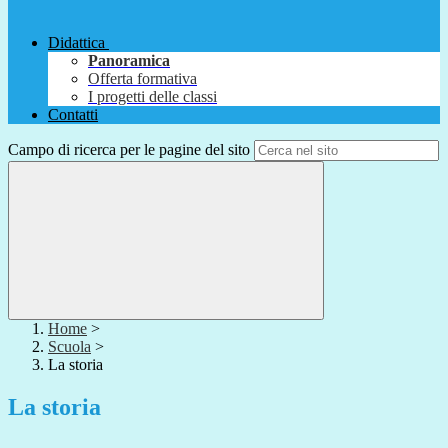
Didattica
Panoramica
Offerta formativa
I progetti delle classi
Contatti
Campo di ricerca per le pagine del sito
Home
>
Scuola
>
La storia
La storia