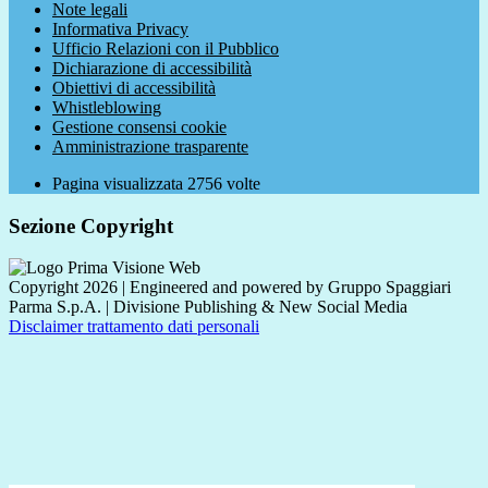
Note legali
Informativa Privacy
Ufficio Relazioni con il Pubblico
Dichiarazione di accessibilità
Obiettivi di accessibilità
Whistleblowing
Gestione consensi cookie
Amministrazione trasparente
Pagina visualizzata
2756
volte
Sezione Copyright
Copyright 2026 | Engineered and powered by Gruppo Spaggiari
Parma S.p.A. | Divisione Publishing & New Social Media
Disclaimer trattamento dati personali