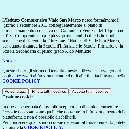
L'
Istituto Comprensivo Viale San Marco
nasce formalmente il
giorno 1 settembre 2013 conseguentemente al piano di
dimensionamento scolastico del Comune di Venezia del 14 gennaio
2013. Comprende cinque plessi provenienti da due istituzioni
scolastiche differenti: la Direzione Didattica di Viale San Marco,
per quanto riguarda la Scuola d'Infanzia e le Scuole Primarie, e la
Scuola Secondaria di primo grado Aldo Manuzio.
Notizie
Questo sito o gli strumenti terzi da questo utilizzati si avvalgono di
cookie necessari al funzionamento ed utili alle finalità illustrate nella
COOKIE POLICY
.
Personalizza
Rifiuta tutti
i cookies
Accetta tutti
i cookies
Gestione cookie
In questa schermata è possibile scegliere quali cookie consentire.
I cookie necessari sono quelli che consentono il funzionamento della
piattaforma e non è possibile disabilitarli.
Per conoscere quali sono i cookie necessari al funzionamento potete
visionare la
COOKIE POLICY
.