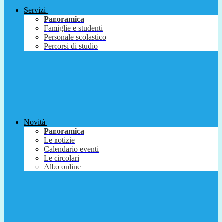
Servizi
Panoramica
Famiglie e studenti
Personale scolastico
Percorsi di studio
Novità
Panoramica
Le notizie
Calendario eventi
Le circolari
Albo online