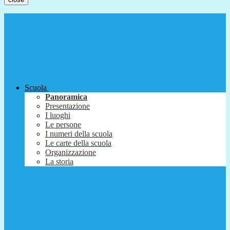
Scuola
Panoramica
Presentazione
I luoghi
Le persone
I numeri della scuola
Le carte della scuola
Organizzazione
La storia