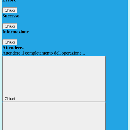
Chiudi
Successo
Chiudi
Informazione
Chiudi
Attendere...
Attendere il completamento dell'operazione...
Chiudi