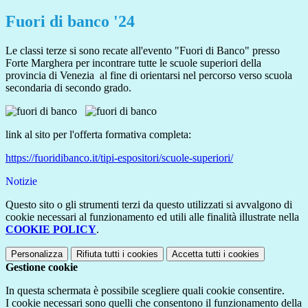
Fuori di banco '24
Le classi terze si sono recate all'evento "Fuori di Banco" presso
Forte Marghera per incontrare tutte le scuole superiori della
provincia di Venezia al fine di orientarsi nel percorso verso scuola
secondaria di secondo grado.
link al sito per l'offerta formativa completa:
https://fuoridibanco.it/tipi-espositori/scuole-superiori/
Notizie
Questo sito o gli strumenti terzi da questo utilizzati si avvalgono di
cookie necessari al funzionamento ed utili alle finalità illustrate nella
COOKIE POLICY
.
Personalizza
Rifiuta tutti
i cookies
Accetta tutti
i cookies
Gestione cookie
In questa schermata è possibile scegliere quali cookie consentire.
I cookie necessari sono quelli che consentono il funzionamento della