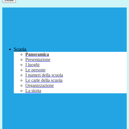
Scuola
Panoramica
Presentazione
I luoghi
Le persone
I numeri della scuola
Le carte della scuola
Organizzazione
La storia