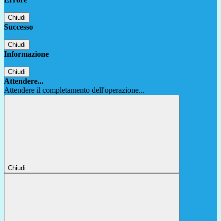
Chiudi
Successo
Chiudi
Informazione
Chiudi
Attendere...
Attendere il completamento dell'operazione...
Chiudi