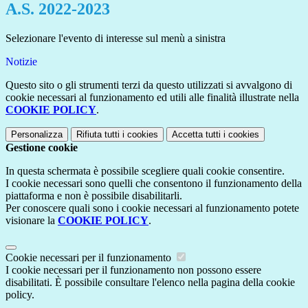
A.S. 2022-2023
Selezionare l'evento di interesse sul menù a sinistra
Notizie
Questo sito o gli strumenti terzi da questo utilizzati si avvalgono di
cookie necessari al funzionamento ed utili alle finalità illustrate nella
COOKIE POLICY
.
Personalizza
Rifiuta tutti
i cookies
Accetta tutti
i cookies
Gestione cookie
In questa schermata è possibile scegliere quali cookie consentire.
I cookie necessari sono quelli che consentono il funzionamento della
piattaforma e non è possibile disabilitarli.
Per conoscere quali sono i cookie necessari al funzionamento potete
visionare la
COOKIE POLICY
.
Cookie necessari per il funzionamento
I cookie necessari per il funzionamento non possono essere
disabilitati. È possibile consultare l'elenco nella pagina della cookie
policy.