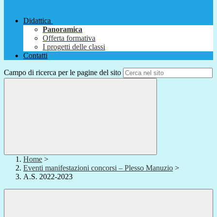
Didattica
Panoramica
Offerta formativa
I progetti delle classi
Contatti
Campo di ricerca per le pagine del sito
Home
>
Eventi manifestazioni concorsi – Plesso Manuzio
>
A.S. 2022-2023