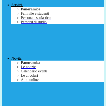
Servizi
Panoramica
Famiglie e studenti
Personale scolastico
Percorsi di studio
Novità
Panoramica
Le notizie
Calendario eventi
Le circolari
Albo online