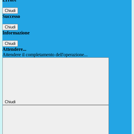
Chiudi
Successo
Chiudi
Informazione
Chiudi
Attendere...
Attendere il completamento dell'operazione...
Chiudi