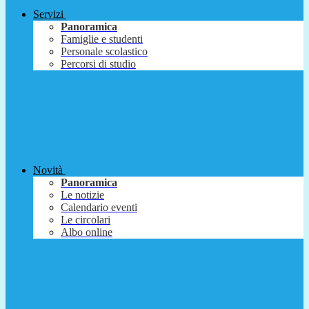
Servizi
Panoramica
Famiglie e studenti
Personale scolastico
Percorsi di studio
Novità
Panoramica
Le notizie
Calendario eventi
Le circolari
Albo online