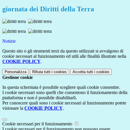
giornata dei Diritti della Terra
Notizie
Questo sito o gli strumenti terzi da questo utilizzati si avvalgono di
cookie necessari al funzionamento ed utili alle finalità illustrate nella
COOKIE POLICY
.
Personalizza
Rifiuta tutti
i cookies
Accetta tutti
i cookies
Gestione cookie
In questa schermata è possibile scegliere quali cookie consentire.
I cookie necessari sono quelli che consentono il funzionamento della
piattaforma e non è possibile disabilitarli.
Per conoscere quali sono i cookie necessari al funzionamento potete
visionare la
COOKIE POLICY
.
Cookie necessari per il funzionamento
I cookie necessari per il funzionamento non possono essere