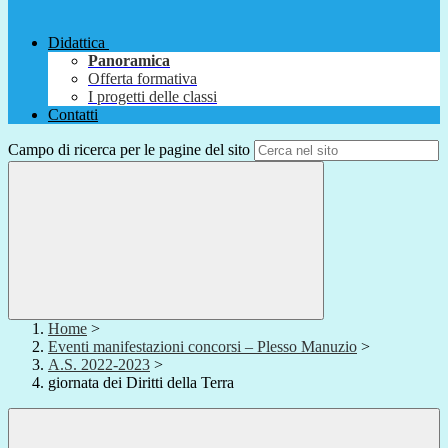
Didattica
Panoramica
Offerta formativa
I progetti delle classi
Contatti
Campo di ricerca per le pagine del sito
Home
>
Eventi manifestazioni concorsi – Plesso Manuzio
>
A.S. 2022-2023
>
giornata dei Diritti della Terra