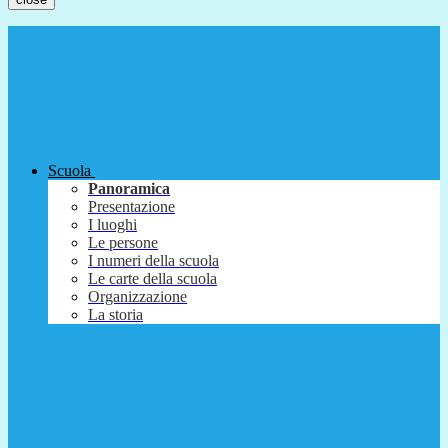
Scuola
Panoramica
Presentazione
I luoghi
Le persone
I numeri della scuola
Le carte della scuola
Organizzazione
La storia