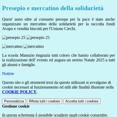
Presepio e mercatino della solidarietà
Quest' anno oltre al consueto presepe per la pace è stato anche
organizzato un mercatino della solidarietà per la raccolta fondi
Avapo e vendita biscotti per l'Unione Ciechi.
La scuola Manuzio ringrazia tutti coloro che hanno collaborato per
la realizzazione dell' evento ed augura un sereno Natale 2025 a tutti
gli alunni e famiglie.
Notizie
Questo sito o gli strumenti terzi da questo utilizzati si avvalgono di
cookie necessari al funzionamento ed utili alle finalità illustrate nella
COOKIE POLICY
.
Personalizza
Rifiuta tutti
i cookies
Accetta tutti
i cookies
Gestione cookie
In questa schermata è possibile scegliere quali cookie consentire.