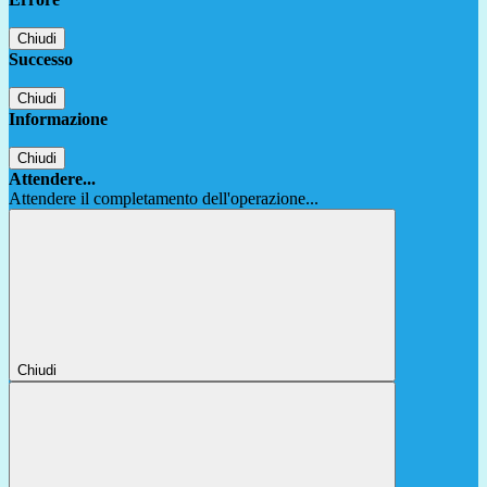
Chiudi
Successo
Chiudi
Informazione
Chiudi
Attendere...
Attendere il completamento dell'operazione...
Chiudi