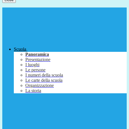
Scuola
Panoramica
Presentazione
I luoghi
Le persone
I numeri della scuola
Le carte della scuola
Organizzazione
La storia