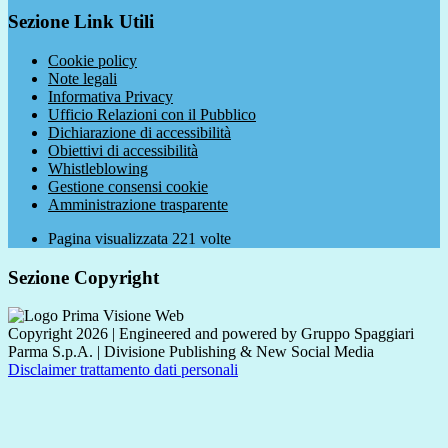
Sezione Link Utili
Cookie policy
Note legali
Informativa Privacy
Ufficio Relazioni con il Pubblico
Dichiarazione di accessibilità
Obiettivi di accessibilità
Whistleblowing
Gestione consensi cookie
Amministrazione trasparente
Pagina visualizzata
221
volte
Sezione Copyright
Copyright 2026 | Engineered and powered by Gruppo Spaggiari
Parma S.p.A. | Divisione Publishing & New Social Media
Disclaimer trattamento dati personali