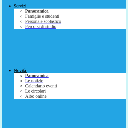
Servizi
Panoramica
Famiglie e studenti
Personale scolastico
Percorsi di studio
Novità
Panoramica
Le notizie
Calendario eventi
Le circolari
Albo online