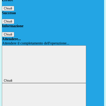
Chiudi
Successo
Chiudi
Informazione
Chiudi
Attendere...
Attendere il completamento dell'operazione...
Chiudi