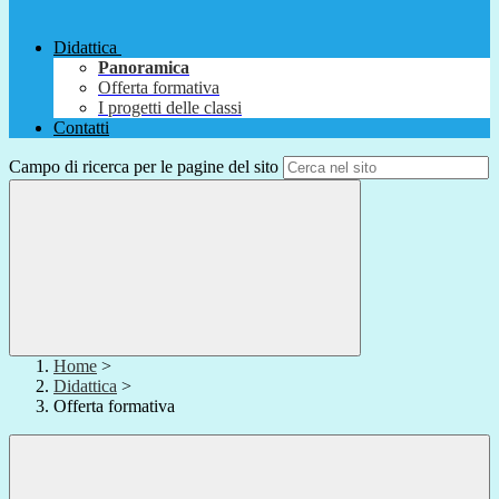
Didattica
Panoramica
Offerta formativa
I progetti delle classi
Contatti
Campo di ricerca per le pagine del sito
Home
>
Didattica
>
Offerta formativa