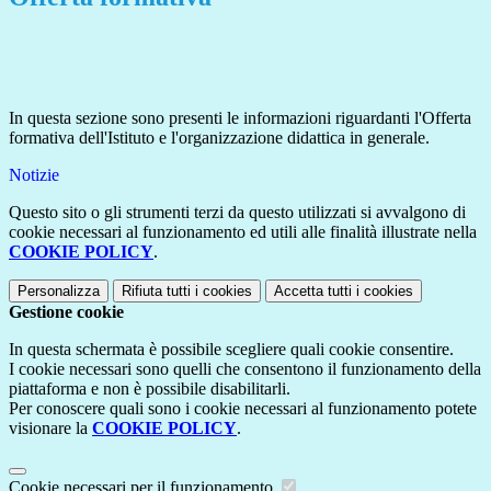
In questa sezione sono presenti le informazioni riguardanti l'Offerta
formativa dell'Istituto e l'organizzazione didattica in generale.
Notizie
Questo sito o gli strumenti terzi da questo utilizzati si avvalgono di
cookie necessari al funzionamento ed utili alle finalità illustrate nella
COOKIE POLICY
.
Personalizza
Rifiuta tutti
i cookies
Accetta tutti
i cookies
Gestione cookie
In questa schermata è possibile scegliere quali cookie consentire.
I cookie necessari sono quelli che consentono il funzionamento della
piattaforma e non è possibile disabilitarli.
Per conoscere quali sono i cookie necessari al funzionamento potete
visionare la
COOKIE POLICY
.
Cookie necessari per il funzionamento