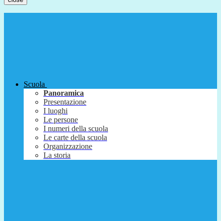
Scuola
Panoramica
Presentazione
I luoghi
Le persone
I numeri della scuola
Le carte della scuola
Organizzazione
La storia