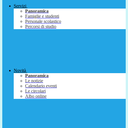
Servizi
Panoramica
Famiglie e studenti
Personale scolastico
Percorsi di studio
Novità
Panoramica
Le notizie
Calendario eventi
Le circolari
Albo online