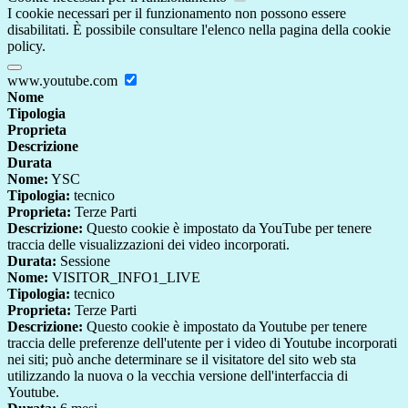
I cookie necessari per il funzionamento non possono essere
disabilitati. È possibile consultare l'elenco nella pagina della cookie
policy.
www.youtube.com
Nome
Tipologia
Proprieta
Descrizione
Durata
Nome:
YSC
Tipologia:
tecnico
Proprieta:
Terze Parti
Descrizione:
Questo cookie è impostato da YouTube per tenere
traccia delle visualizzazioni dei video incorporati.
Durata:
Sessione
Nome:
VISITOR_INFO1_LIVE
Tipologia:
tecnico
Proprieta:
Terze Parti
Descrizione:
Questo cookie è impostato da Youtube per tenere
traccia delle preferenze dell'utente per i video di Youtube incorporati
nei siti; può anche determinare se il visitatore del sito web sta
utilizzando la nuova o la vecchia versione dell'interfaccia di
Youtube.