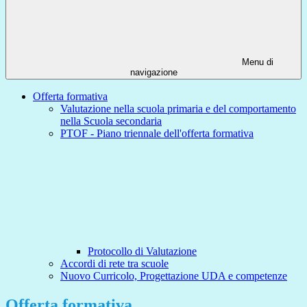
Menu di
navigazione
Offerta formativa
Valutazione nella scuola primaria e del comportamento
nella Scuola secondaria
PTOF - Piano triennale dell'offerta formativa
Protocollo di Valutazione
Accordi di rete tra scuole
Nuovo Curricolo, Progettazione UDA e competenze
Offerta formativa