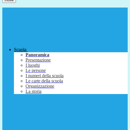
Scuola
Panoramica
Presentazione
I luoghi
Le persone
I numeri della scuola
Le carte della scuola
Organizzazione
La storia