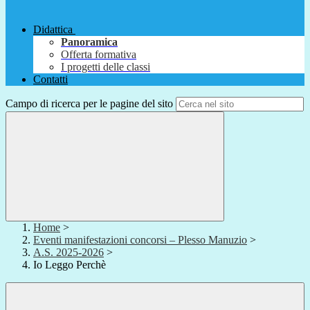
Didattica
Panoramica
Offerta formativa
I progetti delle classi
Contatti
Campo di ricerca per le pagine del sito
Home
>
Eventi manifestazioni concorsi – Plesso Manuzio
>
A.S. 2025-2026
>
Io Leggo Perchè