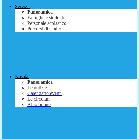
Servizi
Panoramica
Famiglie e studenti
Personale scolastico
Percorsi di studio
Novità
Panoramica
Le notizie
Calendario eventi
Le circolari
Albo online