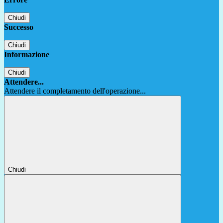
Chiudi
Successo
Chiudi
Informazione
Chiudi
Attendere...
Attendere il completamento dell'operazione...
Chiudi