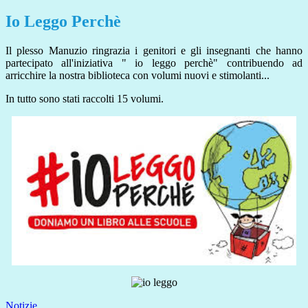
Io Leggo Perchè
Il plesso Manuzio ringrazia i genitori e gli insegnanti che hanno
partecipato all'iniziativa " io leggo perchè" contribuendo ad
arricchire la nostra biblioteca con volumi nuovi e stimolanti...
In tutto sono stati raccolti 15 volumi.
Notizie