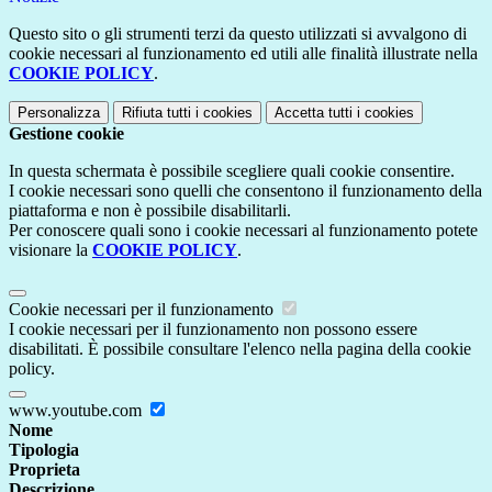
Questo sito o gli strumenti terzi da questo utilizzati si avvalgono di
cookie necessari al funzionamento ed utili alle finalità illustrate nella
COOKIE POLICY
.
Personalizza
Rifiuta tutti
i cookies
Accetta tutti
i cookies
Gestione cookie
In questa schermata è possibile scegliere quali cookie consentire.
I cookie necessari sono quelli che consentono il funzionamento della
piattaforma e non è possibile disabilitarli.
Per conoscere quali sono i cookie necessari al funzionamento potete
visionare la
COOKIE POLICY
.
Cookie necessari per il funzionamento
I cookie necessari per il funzionamento non possono essere
disabilitati. È possibile consultare l'elenco nella pagina della cookie
policy.
www.youtube.com
Nome
Tipologia
Proprieta
Descrizione