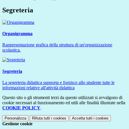
Segreteria
Organigramma
Rappresentazione grafica della struttura di un'organizzazione
scolastica.
Segreteria
La segreteria didattica supporta e fornisce allo studente tutte le
informazioni relative all'attività didattica
Questo sito o gli strumenti terzi da questo utilizzati si avvalgono di
cookie necessari al funzionamento ed utili alle finalità illustrate nella
COOKIE POLICY
.
Personalizza
Rifiuta tutti
i cookies
Accetta tutti
i cookies
Gestione cookie