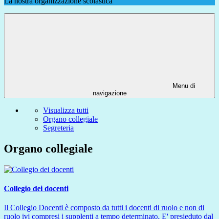
La nostra organizzazione scolastica
Menu di
navigazione
Visualizza tutti
Organo collegiale
Segreteria
Organo collegiale
Collegio dei docenti
Il Collegio Docenti è composto da tutti i docenti di ruolo e non di
ruolo ivi compresi i supplenti a tempo determinato. E' presieduto dal