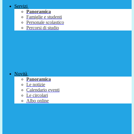
Servizi
Panoramica
Famiglie e studenti
Personale scolastico
Percorsi di studio
Novità
Panoramica
Le notizie
Calendario eventi
Le circolari
Albo online