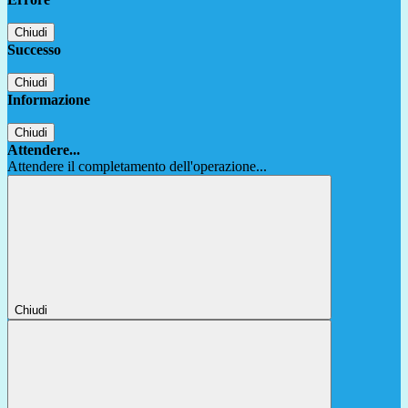
Chiudi
Successo
Chiudi
Informazione
Chiudi
Attendere...
Attendere il completamento dell'operazione...
Chiudi