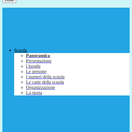
Scuola
Panoramica
Presentazione
I luoghi
Le persone
I numeri della scuola
Le carte della scuola
Organizzazione
La storia