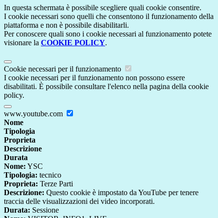
In questa schermata è possibile scegliere quali cookie consentire.
I cookie necessari sono quelli che consentono il funzionamento della
piattaforma e non è possibile disabilitarli.
Per conoscere quali sono i cookie necessari al funzionamento potete
visionare la
COOKIE POLICY
.
Cookie necessari per il funzionamento
I cookie necessari per il funzionamento non possono essere
disabilitati. È possibile consultare l'elenco nella pagina della cookie
policy.
www.youtube.com
Nome
Tipologia
Proprieta
Descrizione
Durata
Nome:
YSC
Tipologia:
tecnico
Proprieta:
Terze Parti
Descrizione:
Questo cookie è impostato da YouTube per tenere
traccia delle visualizzazioni dei video incorporati.
Durata:
Sessione