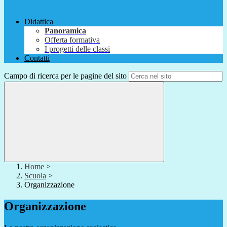
Didattica
Panoramica
Offerta formativa
I progetti delle classi
Contatti
Campo di ricerca per le pagine del sito
Home
>
Scuola
>
Organizzazione
Organizzazione