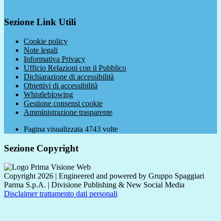
Sezione Link Utili
Cookie policy
Note legali
Informativa Privacy
Ufficio Relazioni con il Pubblico
Dichiarazione di accessibilità
Obiettivi di accessibilità
Whistleblowing
Gestione consensi cookie
Amministrazione trasparente
Pagina visualizzata
4743
volte
Sezione Copyright
Copyright 2026 | Engineered and powered by Gruppo Spaggiari
Parma S.p.A. | Divisione Publishing & New Social Media
Disclaimer trattamento dati personali