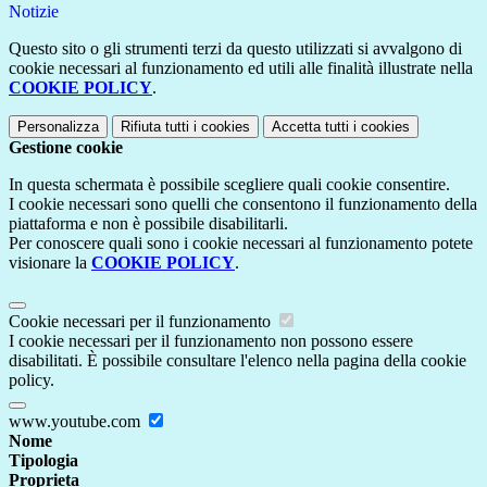
Notizie
Questo sito o gli strumenti terzi da questo utilizzati si avvalgono di
cookie necessari al funzionamento ed utili alle finalità illustrate nella
COOKIE POLICY
.
Personalizza
Rifiuta tutti
i cookies
Accetta tutti
i cookies
Gestione cookie
In questa schermata è possibile scegliere quali cookie consentire.
I cookie necessari sono quelli che consentono il funzionamento della
piattaforma e non è possibile disabilitarli.
Per conoscere quali sono i cookie necessari al funzionamento potete
visionare la
COOKIE POLICY
.
Cookie necessari per il funzionamento
I cookie necessari per il funzionamento non possono essere
disabilitati. È possibile consultare l'elenco nella pagina della cookie
policy.
www.youtube.com
Nome
Tipologia
Proprieta