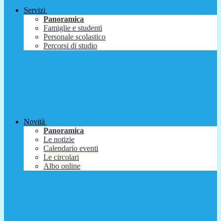
Servizi
Panoramica
Famiglie e studenti
Personale scolastico
Percorsi di studio
Novità
Panoramica
Le notizie
Calendario eventi
Le circolari
Albo online