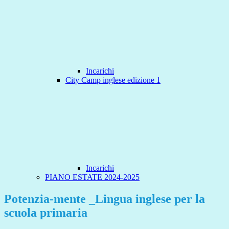
Incarichi
City Camp inglese edizione 1
Incarichi
PIANO ESTATE 2024-2025
Potenzia-mente _Lingua inglese per la
scuola primaria