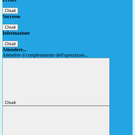
Chiudi
Successo
Chiudi
Informazione
Chiudi
Attendere...
Attendere il completamento dell'operazione...
Chiudi