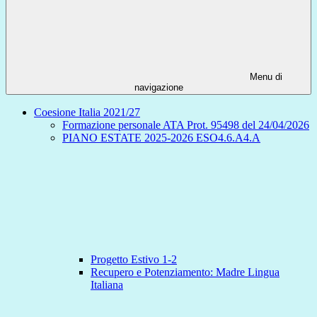
Menu di
navigazione
Coesione Italia 2021/27
Formazione personale ATA Prot. 95498 del 24/04/2026
PIANO ESTATE 2025-2026 ESO4.6.A4.A
Progetto Estivo 1-2
Recupero e Potenziamento: Madre Lingua
Italiana