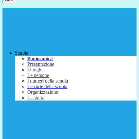
Scuola
Panoramica
Presentazione
I luoghi
Le persone
I numeri della scuola
Le carte della scuola
Organizzazione
La storia