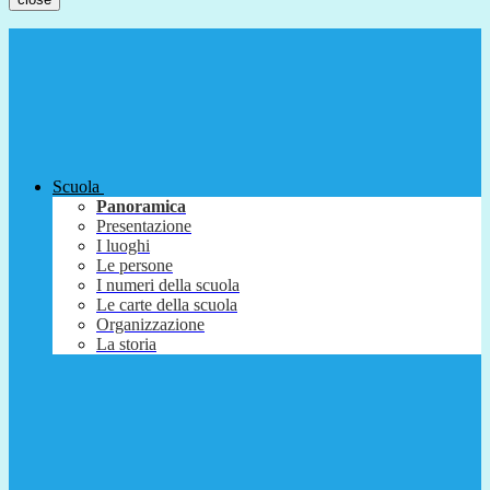
Scuola
Panoramica
Presentazione
I luoghi
Le persone
I numeri della scuola
Le carte della scuola
Organizzazione
La storia