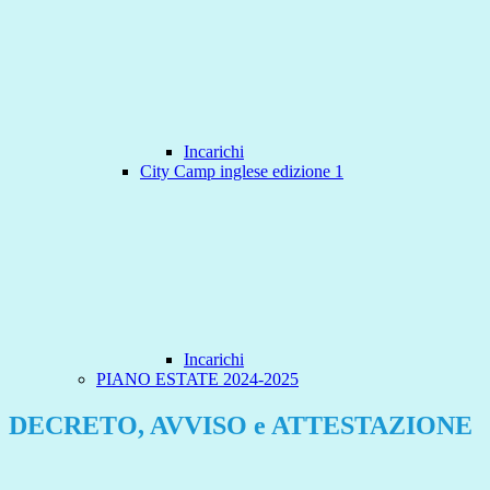
Incarichi
City Camp inglese edizione 1
Incarichi
PIANO ESTATE 2024-2025
DECRETO, AVVISO e ATTESTAZIONE