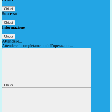
Chiudi
Successo
Chiudi
Informazione
Chiudi
Attendere...
Attendere il completamento dell'operazione...
Chiudi