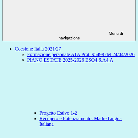
Menu di
navigazione
Coesione Italia 2021/27
Formazione personale ATA Prot. 95498 del 24/04/2026
PIANO ESTATE 2025-2026 ESO4.6.A4.A
Progetto Estivo 1-2
Recupero e Potenziamento: Madre Lingua
Italiana