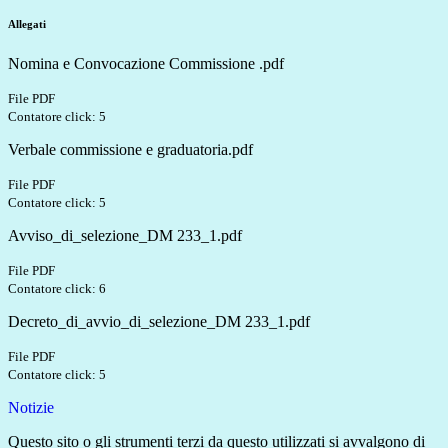
Allegati
Nomina e Convocazione Commissione .pdf
File PDF
Contatore click: 5
Verbale commissione e graduatoria.pdf
File PDF
Contatore click: 5
Avviso_di_selezione_DM 233_1.pdf
File PDF
Contatore click: 6
Decreto_di_avvio_di_selezione_DM 233_1.pdf
File PDF
Contatore click: 5
Notizie
Questo sito o gli strumenti terzi da questo utilizzati si avvalgono di