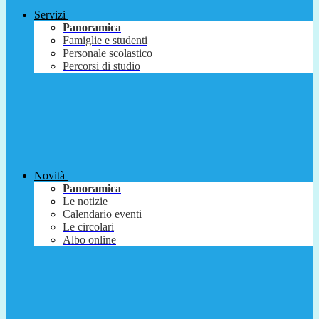
Servizi
Panoramica
Famiglie e studenti
Personale scolastico
Percorsi di studio
Novità
Panoramica
Le notizie
Calendario eventi
Le circolari
Albo online