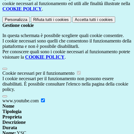
cookie necessari al funzionamento ed utili alle finalità illustrate nella
COOKIE POLICY
.
Personalizza
Rifiuta tutti
i cookies
Accetta tutti
i cookies
Gestione cookie
In questa schermata è possibile scegliere quali cookie consentire.
I cookie necessari sono quelli che consentono il funzionamento della
piattaforma e non è possibile disabilitarli.
Per conoscere quali sono i cookie necessari al funzionamento potete
visionare la
COOKIE POLICY
.
Cookie necessari per il funzionamento
I cookie necessari per il funzionamento non possono essere
disabilitati. È possibile consultare l'elenco nella pagina della cookie
policy.
www.youtube.com
Nome
Tipologia
Proprieta
Descrizione
Durata
Nome:
YSC