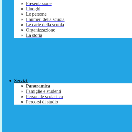
Presentazione
I luoghi
Le persone
I numeri della scuola
Le carte della scuola
Organizzazione
La storia
Servizi
Panoramica
Famiglie e studenti
Personale scolastico
Percorsi di studio