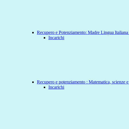
Recupero e Potenziamento: Madre Lingua Italian
Incarichi
Recupero e potenziamento : Matematica, scienze e
Incarichi