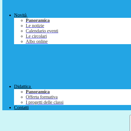
Novità
Panoramica
Le notizie
Calendario eventi
Le circolari
Albo online
Didattica
Panoramica
Offerta formativa
I progetti delle classi
Contatti