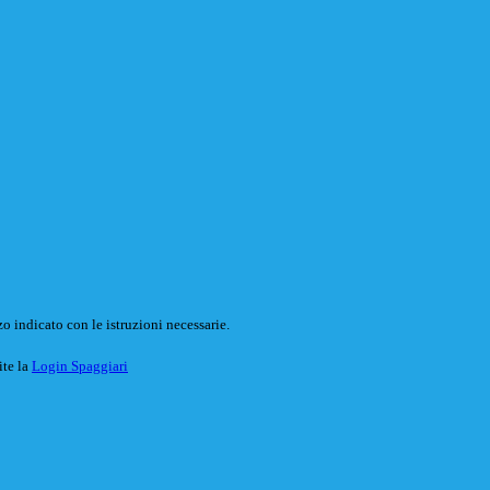
o indicato con le istruzioni necessarie.
ite la
Login Spaggiari