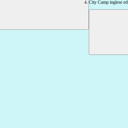
City Camp inglese ed