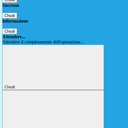
Successo
Chiudi
Informazione
Chiudi
Attendere...
Attendere il completamento dell'operazione...
Chiudi