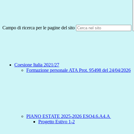
Campo di ricerca per le pagine del sito
Coesione Italia 2021/27
Formazione personale ATA Prot. 95498 del 24/04/2026
PIANO ESTATE 2025-2026 ESO4.6.A4.A
Progetto Estivo 1-2