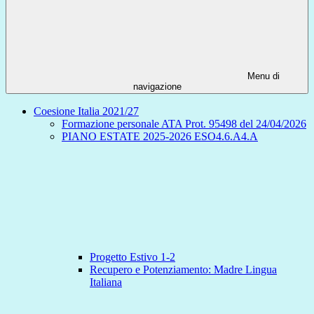
Menu di
navigazione
Coesione Italia 2021/27
Formazione personale ATA Prot. 95498 del 24/04/2026
PIANO ESTATE 2025-2026 ESO4.6.A4.A
Progetto Estivo 1-2
Recupero e Potenziamento: Madre Lingua
Italiana