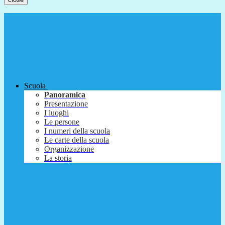
Scuola
Panoramica
Presentazione
I luoghi
Le persone
I numeri della scuola
Le carte della scuola
Organizzazione
La storia