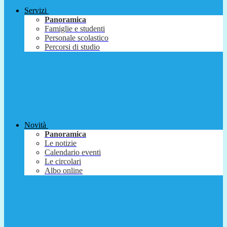
Servizi
Panoramica
Famiglie e studenti
Personale scolastico
Percorsi di studio
Novità
Panoramica
Le notizie
Calendario eventi
Le circolari
Albo online