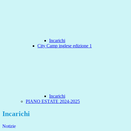
Incarichi
City Camp inglese edizione 1
Incarichi
PIANO ESTATE 2024-2025
Incarichi
Notizie