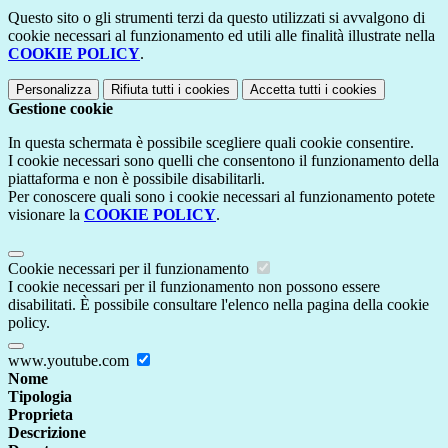
Questo sito o gli strumenti terzi da questo utilizzati si avvalgono di
cookie necessari al funzionamento ed utili alle finalità illustrate nella
COOKIE POLICY
.
Personalizza
Rifiuta tutti
i cookies
Accetta tutti
i cookies
Gestione cookie
In questa schermata è possibile scegliere quali cookie consentire.
I cookie necessari sono quelli che consentono il funzionamento della
piattaforma e non è possibile disabilitarli.
Per conoscere quali sono i cookie necessari al funzionamento potete
visionare la
COOKIE POLICY
.
Cookie necessari per il funzionamento
I cookie necessari per il funzionamento non possono essere
disabilitati. È possibile consultare l'elenco nella pagina della cookie
policy.
www.youtube.com
Nome
Tipologia
Proprieta
Descrizione