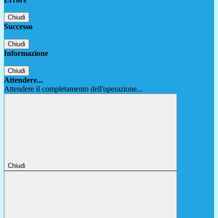
Chiudi
Successo
Chiudi
Informazione
Chiudi
Attendere...
Attendere il completamento dell'operazione...
Chiudi