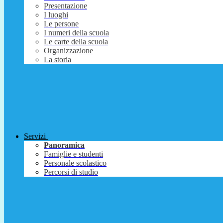
Presentazione
I luoghi
Le persone
I numeri della scuola
Le carte della scuola
Organizzazione
La storia
Servizi
Panoramica
Famiglie e studenti
Personale scolastico
Percorsi di studio