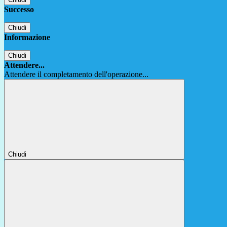
Successo
Chiudi
Informazione
Chiudi
Attendere...
Attendere il completamento dell'operazione...
Chiudi