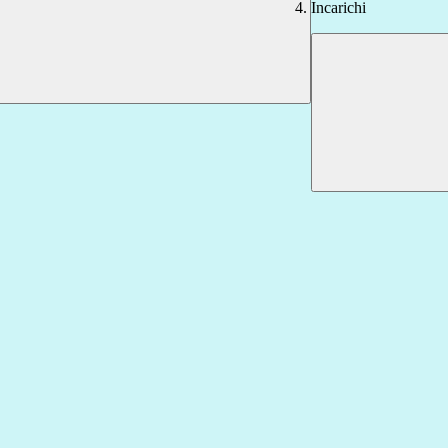
Incarichi