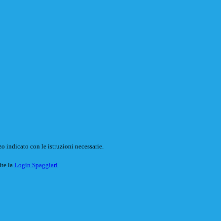
o indicato con le istruzioni necessarie.
ite la
Login Spaggiari