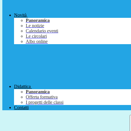
Novità
Panoramica
Le notizie
Calendario eventi
Le circolari
Albo online
Didattica
Panoramica
Offerta formativa
I progetti delle classi
Contatti