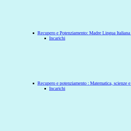
Recupero e Potenziamento: Madre Lingua Italian
Incarichi
Recupero e potenziamento : Matematica, scienze e
Incarichi