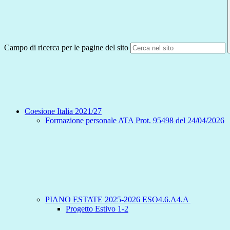
Campo di ricerca per le pagine del sito
Coesione Italia 2021/27
Formazione personale ATA Prot. 95498 del 24/04/2026
PIANO ESTATE 2025-2026 ESO4.6.A4.A
Progetto Estivo 1-2