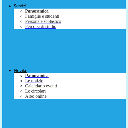
Servizi
Panoramica
Famiglie e studenti
Personale scolastico
Percorsi di studio
Novità
Panoramica
Le notizie
Calendario eventi
Le circolari
Albo online