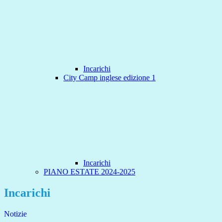
Incarichi
City Camp inglese edizione 1
Incarichi
PIANO ESTATE 2024-2025
Incarichi
Notizie