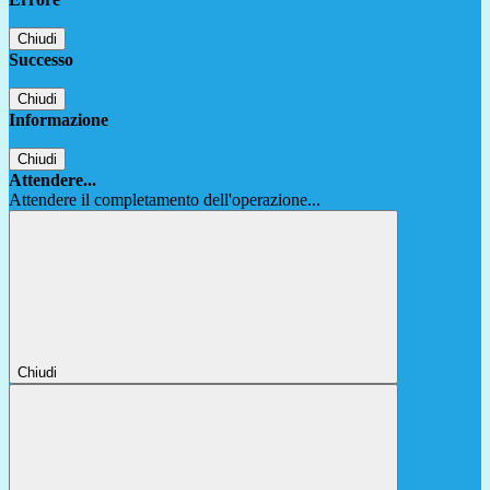
Chiudi
Successo
Chiudi
Informazione
Chiudi
Attendere...
Attendere il completamento dell'operazione...
Chiudi