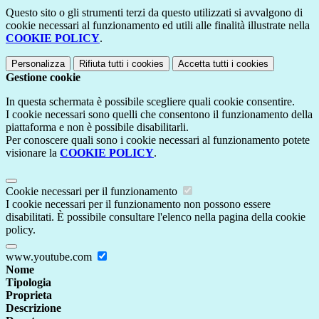
Questo sito o gli strumenti terzi da questo utilizzati si avvalgono di
cookie necessari al funzionamento ed utili alle finalità illustrate nella
COOKIE POLICY
.
Personalizza
Rifiuta tutti
i cookies
Accetta tutti
i cookies
Gestione cookie
In questa schermata è possibile scegliere quali cookie consentire.
I cookie necessari sono quelli che consentono il funzionamento della
piattaforma e non è possibile disabilitarli.
Per conoscere quali sono i cookie necessari al funzionamento potete
visionare la
COOKIE POLICY
.
Cookie necessari per il funzionamento
I cookie necessari per il funzionamento non possono essere
disabilitati. È possibile consultare l'elenco nella pagina della cookie
policy.
www.youtube.com
Nome
Tipologia
Proprieta
Descrizione