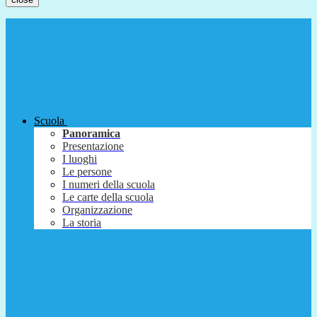
Scuola
Panoramica
Presentazione
I luoghi
Le persone
I numeri della scuola
Le carte della scuola
Organizzazione
La storia