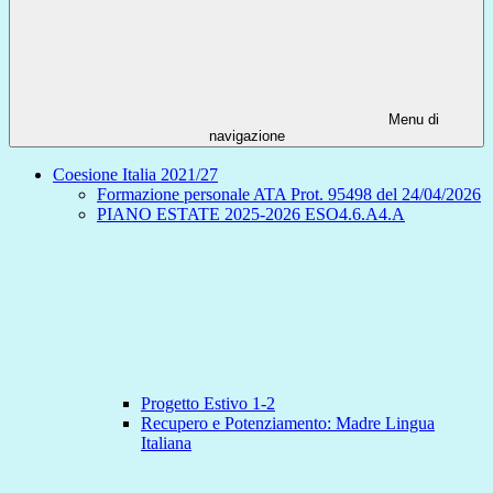
Menu di
navigazione
Coesione Italia 2021/27
Formazione personale ATA Prot. 95498 del 24/04/2026
PIANO ESTATE 2025-2026 ESO4.6.A4.A
Progetto Estivo 1-2
Recupero e Potenziamento: Madre Lingua
Italiana