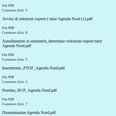
File PDF
Contatore click: 5
Avviso di selezione esperti e tutor Agenda Nord (1).pdf
File PDF
Contatore click: 8
Annullamento in autotutela_determina+selezione esperti tutor
Agenda Nord.pdf
File PDF
Contatore click: 5
Inserimento_PTOF_Agenda Nord.pdf
File PDF
Contatore click: 3
Nomina_RUP_Agenda Nord.pdf
File PDF
Contatore click: 7
Disseminazine Agenda Nord.pdf