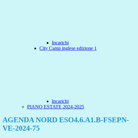
Incarichi
City Camp inglese edizione 1
Incarichi
PIANO ESTATE 2024-2025
AGENDA NORD ESO4.6.A1.B-FSEPN-
VE-2024-75