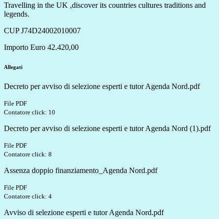
Travelling in the UK ,discover its countries cultures traditions and
legends.
CUP J74D24002010007
Importo Euro 42.420,00
Allegati
Decreto per avviso di selezione esperti e tutor Agenda Nord.pdf
File PDF
Contatore click: 10
Decreto per avviso di selezione esperti e tutor Agenda Nord (1).pdf
File PDF
Contatore click: 8
Assenza doppio finanziamento_Agenda Nord.pdf
File PDF
Contatore click: 4
Avviso di selezione esperti e tutor Agenda Nord.pdf