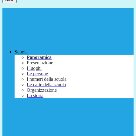
Scuola
Panoramica
Presentazione
I luoghi
Le persone
I numeri della scuola
Le carte della scuola
Organizzazione
La storia