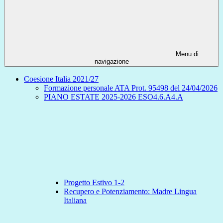
Menu di
navigazione
Coesione Italia 2021/27
Formazione personale ATA Prot. 95498 del 24/04/2026
PIANO ESTATE 2025-2026 ESO4.6.A4.A
Progetto Estivo 1-2
Recupero e Potenziamento: Madre Lingua
Italiana