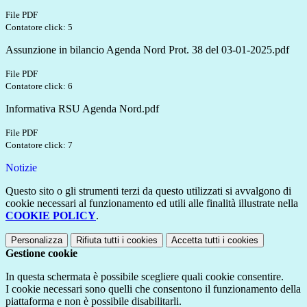
File PDF
Contatore click: 5
Assunzione in bilancio Agenda Nord Prot. 38 del 03-01-2025.pdf
File PDF
Contatore click: 6
Informativa RSU Agenda Nord.pdf
File PDF
Contatore click: 7
Notizie
Questo sito o gli strumenti terzi da questo utilizzati si avvalgono di
cookie necessari al funzionamento ed utili alle finalità illustrate nella
COOKIE POLICY
.
Personalizza
Rifiuta tutti
i cookies
Accetta tutti
i cookies
Gestione cookie
In questa schermata è possibile scegliere quali cookie consentire.
I cookie necessari sono quelli che consentono il funzionamento della
piattaforma e non è possibile disabilitarli.