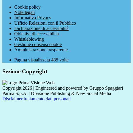
Cookie policy
Note legali
Informativa Privacy
Ufficio Relazioni con il Pubblico
Dichiarazione di accessibilità
Obiettivi di accessibilità
Whistleblowing
Gestione consensi cookie
Amministrazione trasparente
Pagina visualizzata
485
volte
Sezione Copyright
Copyright 2026 | Engineered and powered by Gruppo Spaggiari
Parma S.p.A. | Divisione Publishing & New Social Media
Disclaimer trattamento dati personali