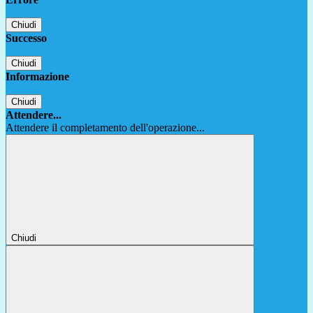
Chiudi
Successo
Chiudi
Informazione
Chiudi
Attendere...
Attendere il completamento dell'operazione...
Chiudi