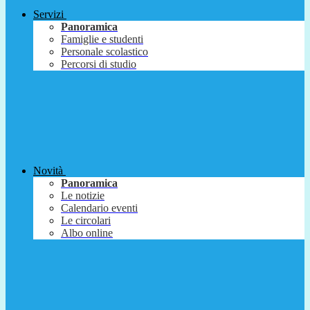
Servizi
Panoramica
Famiglie e studenti
Personale scolastico
Percorsi di studio
Novità
Panoramica
Le notizie
Calendario eventi
Le circolari
Albo online