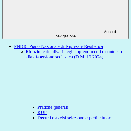
Menu di
navigazione
PNRR -Piano Nazionale di Ripresa e Resilienza
Riduzione dei divari negli apprendimenti e contrasto
alla dispersione scolastica (D.M. 19/2024)
Pratiche generali
RUP
Decreti e avvisi selezione esperti e tutor