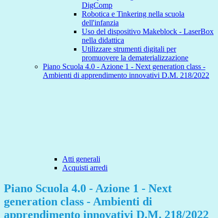
DigComp
Robotica e Tinkering nella scuola
dell'infanzia
Uso del dispositivo Makeblock - LaserBox
nella didattica
Utilizzare strumenti digitali per
promuovere la dematerializzazione
Piano Scuola 4.0 - Azione 1 - Next generation class -
Ambienti di apprendimento innovativi D.M. 218/2022
Atti generali
Acquisti arredi
Piano Scuola 4.0 - Azione 1 - Next
generation class - Ambienti di
apprendimento innovativi D.M. 218/2022