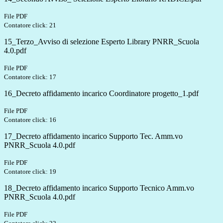
File PDF
Contatore click: 21
15_Terzo_Avviso di selezione Esperto Library PNRR_Scuola
4.0.pdf
File PDF
Contatore click: 17
16_Decreto affidamento incarico Coordinatore progetto_1.pdf
File PDF
Contatore click: 16
17_Decreto affidamento incarico Supporto Tec. Amm.vo
PNRR_Scuola 4.0.pdf
File PDF
Contatore click: 19
18_Decreto affidamento incarico Supporto Tecnico Amm.vo
PNRR_Scuola 4.0.pdf
File PDF