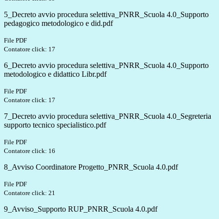
5_Decreto avvio procedura selettiva_PNRR_Scuola 4.0_Supporto
pedagogico metodologico e did.pdf
File PDF
Contatore click: 17
6_Decreto avvio procedura selettiva_PNRR_Scuola 4.0_Supporto
metodologico e didattico Libr.pdf
File PDF
Contatore click: 17
7_Decreto avvio procedura selettiva_PNRR_Scuola 4.0_Segreteria
supporto tecnico specialistico.pdf
File PDF
Contatore click: 16
8_Avviso Coordinatore Progetto_PNRR_Scuola 4.0.pdf
File PDF
Contatore click: 21
9_Avviso_Supporto RUP_PNRR_Scuola 4.0.pdf