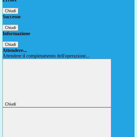
Chiudi
Successo
Chiudi
Informazione
Chiudi
Attendere...
Attendere il completamento dell'operazione...
Chiudi