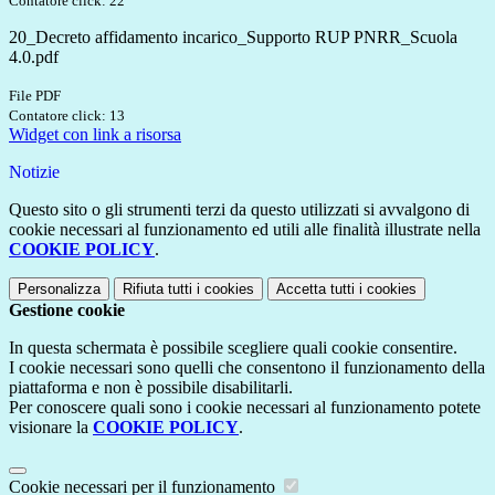
Contatore click: 22
20_Decreto affidamento incarico_Supporto RUP PNRR_Scuola
4.0.pdf
File PDF
Contatore click: 13
Widget con link a risorsa
Notizie
Questo sito o gli strumenti terzi da questo utilizzati si avvalgono di
cookie necessari al funzionamento ed utili alle finalità illustrate nella
COOKIE POLICY
.
Personalizza
Rifiuta tutti
i cookies
Accetta tutti
i cookies
Gestione cookie
In questa schermata è possibile scegliere quali cookie consentire.
I cookie necessari sono quelli che consentono il funzionamento della
piattaforma e non è possibile disabilitarli.
Per conoscere quali sono i cookie necessari al funzionamento potete
visionare la
COOKIE POLICY
.
Cookie necessari per il funzionamento