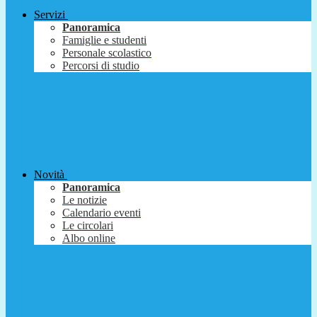
Servizi
Panoramica
Famiglie e studenti
Personale scolastico
Percorsi di studio
Novità
Panoramica
Le notizie
Calendario eventi
Le circolari
Albo online