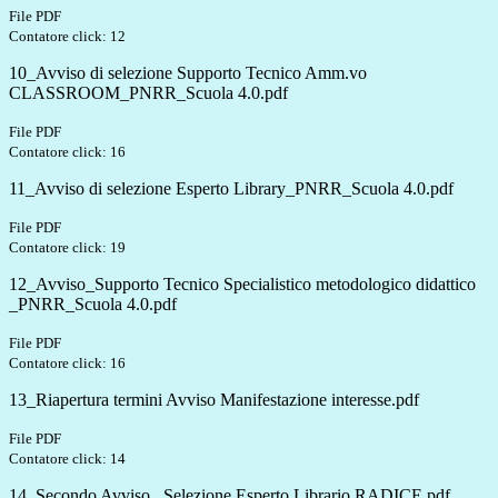
File PDF
Contatore click: 12
10_Avviso di selezione Supporto Tecnico Amm.vo
CLASSROOM_PNRR_Scuola 4.0.pdf
File PDF
Contatore click: 16
11_Avviso di selezione Esperto Library_PNRR_Scuola 4.0.pdf
File PDF
Contatore click: 19
12_Avviso_Supporto Tecnico Specialistico metodologico didattico
_PNRR_Scuola 4.0.pdf
File PDF
Contatore click: 16
13_Riapertura termini Avviso Manifestazione interesse.pdf
File PDF
Contatore click: 14
14_Secondo Avviso_ Selezione Esperto Librario RADICE.pdf