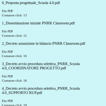
0_Proposta progettuale_Scuola 4.0.pdf
File PDF
Contatore click: 13
1_Disseminazione iniziale PNRR Classroom.pdf
File PDF
Contatore click: 12
2_Decreto assunzione in bilancio PNRR Classroom.pdf
File PDF
Contatore click: 16
3_Decreto avvio procedura selettiva_PNRR_Scuola
4.0_COORDINATORE PROGETTO.pdf
File PDF
Contatore click: 18
4_Decreto avvio procedura selettiva_PNRR_Scuola
4.0_SUPPORTO RUP.pdf
File PDF
Contatore click: 19