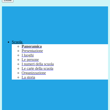
Scuola
Panoramica
Presentazione
I luoghi
Le persone
I numeri della scuola
Le carte della scuola
Organizzazione
La storia