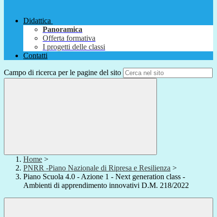
Didattica
Panoramica
Offerta formativa
I progetti delle classi
Contatti
Campo di ricerca per le pagine del sito
Home
>
PNRR -Piano Nazionale di Ripresa e Resilienza
>
Piano Scuola 4.0 - Azione 1 - Next generation class -
Ambienti di apprendimento innovativi D.M. 218/2022