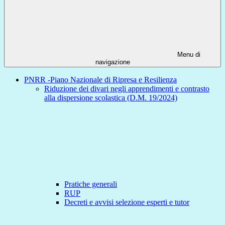
Menu di
navigazione
PNRR -Piano Nazionale di Ripresa e Resilienza
Riduzione dei divari negli apprendimenti e contrasto
alla dispersione scolastica (D.M. 19/2024)
Pratiche generali
RUP
Decreti e avvisi selezione esperti e tutor