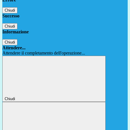
Chiudi
Successo
Chiudi
Informazione
Chiudi
Attendere...
Attendere il completamento dell'operazione...
Chiudi