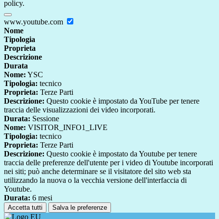
policy.
www.youtube.com
Nome
Tipologia
Proprieta
Descrizione
Durata
Nome:
YSC
Tipologia:
tecnico
Proprieta:
Terze Parti
Descrizione:
Questo cookie è impostato da YouTube per tenere
traccia delle visualizzazioni dei video incorporati.
Durata:
Sessione
Nome:
VISITOR_INFO1_LIVE
Tipologia:
tecnico
Proprieta:
Terze Parti
Descrizione:
Questo cookie è impostato da Youtube per tenere
traccia delle preferenze dell'utente per i video di Youtube incorporati
nei siti; può anche determinare se il visitatore del sito web sta
utilizzando la nuova o la vecchia versione dell'interfaccia di
Youtube.
Durata:
6 mesi
Accetta tutti
Salva le preferenze