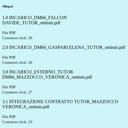
Allegati
1.0 INCARICO_DM66_FALCON
DAVIDE_TUTOR_omissis.pdf
File PDF
Contatore click: 26
2.0 INCARICO_DM66_GASPARI ELENA_TUTOR_omissis.pdf
File PDF
Contatore click: 26
3.0 INCARICO_ESTERNO_TUTOR
DM66_MAZZOCCO_VERONICA_omissis.pdf
File PDF
Contatore click: 27
3.1 INTEGRAZIONE CONTRATTO TUTOR_MAZZOCCO
VERONICA_omissis.pdf
File PDF
Contatore click: 23