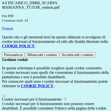
4.0 INCARICO_DM66_SCARPA
MARIANNA_TUTOR_omissis.pdf
File PDF
Contatore click: 24
Notizie
Questo sito o gli strumenti terzi da questo utilizzati si avvalgono di
cookie necessari al funzionamento ed utili alle finalità illustrate nella
COOKIE POLICY
.
Personalizza
Rifiuta tutti
i cookies
Accetta tutti
i cookies
Gestione cookie
In questa schermata è possibile scegliere quali cookie consentire.
I cookie necessari sono quelli che consentono il funzionamento della
piattaforma e non è possibile disabilitarli.
Per conoscere quali sono i cookie necessari al funzionamento potete
visionare la
COOKIE POLICY
.
Cookie necessari per il funzionamento
I cookie necessari per il funzionamento non possono essere
disabilitati. È possibile consultare l'elenco nella pagina della cookie