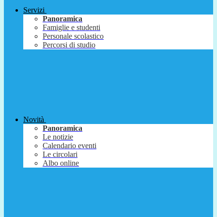
Servizi
Panoramica
Famiglie e studenti
Personale scolastico
Percorsi di studio
Novità
Panoramica
Le notizie
Calendario eventi
Le circolari
Albo online