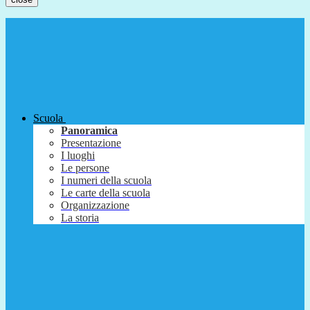
Scuola
Panoramica
Presentazione
I luoghi
Le persone
I numeri della scuola
Le carte della scuola
Organizzazione
La storia