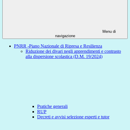
Menu di
navigazione
PNRR -Piano Nazionale di Ripresa e Resilienza
Riduzione dei divari negli apprendimenti e contrasto
alla dispersione scolastica (D.M. 19/2024)
Pratiche generali
RUP
Decreti e avvisi selezione esperti e tutor