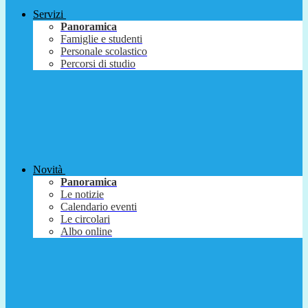
Servizi
Panoramica
Famiglie e studenti
Personale scolastico
Percorsi di studio
Novità
Panoramica
Le notizie
Calendario eventi
Le circolari
Albo online