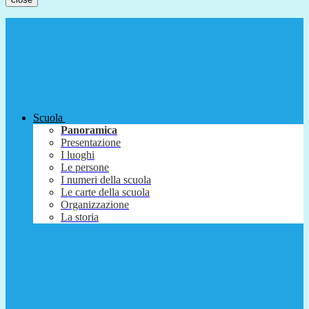
Scuola
Panoramica
Presentazione
I luoghi
Le persone
I numeri della scuola
Le carte della scuola
Organizzazione
La storia