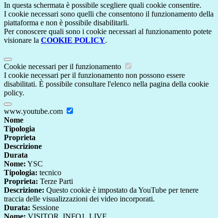
In questa schermata è possibile scegliere quali cookie consentire.
I cookie necessari sono quelli che consentono il funzionamento della
piattaforma e non è possibile disabilitarli.
Per conoscere quali sono i cookie necessari al funzionamento potete
visionare la
COOKIE POLICY
.
Cookie necessari per il funzionamento
I cookie necessari per il funzionamento non possono essere
disabilitati. È possibile consultare l'elenco nella pagina della cookie
policy.
www.youtube.com
Nome
Tipologia
Proprieta
Descrizione
Durata
Nome:
YSC
Tipologia:
tecnico
Proprieta:
Terze Parti
Descrizione:
Questo cookie è impostato da YouTube per tenere
traccia delle visualizzazioni dei video incorporati.
Durata:
Sessione
Nome:
VISITOR_INFO1_LIVE