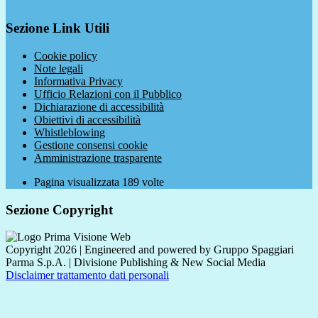
Sezione Link Utili
Cookie policy
Note legali
Informativa Privacy
Ufficio Relazioni con il Pubblico
Dichiarazione di accessibilità
Obiettivi di accessibilità
Whistleblowing
Gestione consensi cookie
Amministrazione trasparente
Pagina visualizzata
189
volte
Sezione Copyright
Copyright 2026 | Engineered and powered by Gruppo Spaggiari
Parma S.p.A. | Divisione Publishing & New Social Media
Disclaimer trattamento dati personali