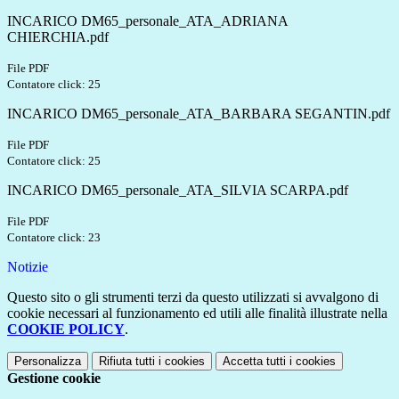
INCARICO DM65_personale_ATA_ADRIANA
CHIERCHIA.pdf
File PDF
Contatore click: 25
INCARICO DM65_personale_ATA_BARBARA SEGANTIN.pdf
File PDF
Contatore click: 25
INCARICO DM65_personale_ATA_SILVIA SCARPA.pdf
File PDF
Contatore click: 23
Notizie
Questo sito o gli strumenti terzi da questo utilizzati si avvalgono di
cookie necessari al funzionamento ed utili alle finalità illustrate nella
COOKIE POLICY
.
Personalizza
Rifiuta tutti
i cookies
Accetta tutti
i cookies
Gestione cookie