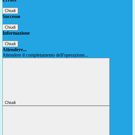
Chiudi
Successo
Chiudi
Informazione
Chiudi
Attendere...
Attendere il completamento dell'operazione...
Chiudi