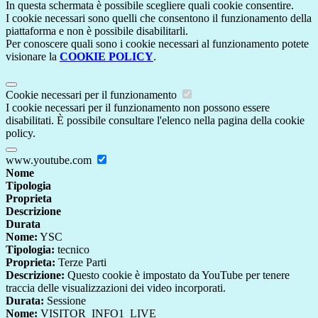
In questa schermata è possibile scegliere quali cookie consentire.
I cookie necessari sono quelli che consentono il funzionamento della
piattaforma e non è possibile disabilitarli.
Per conoscere quali sono i cookie necessari al funzionamento potete
visionare la
COOKIE POLICY
.
Cookie necessari per il funzionamento
I cookie necessari per il funzionamento non possono essere
disabilitati. È possibile consultare l'elenco nella pagina della cookie
policy.
www.youtube.com
Nome
Tipologia
Proprieta
Descrizione
Durata
Nome:
YSC
Tipologia:
tecnico
Proprieta:
Terze Parti
Descrizione:
Questo cookie è impostato da YouTube per tenere
traccia delle visualizzazioni dei video incorporati.
Durata:
Sessione
Nome:
VISITOR_INFO1_LIVE