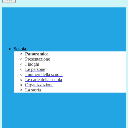
Scuola
Panoramica
Presentazione
I luoghi
Le persone
I numeri della scuola
Le carte della scuola
Organizzazione
La storia