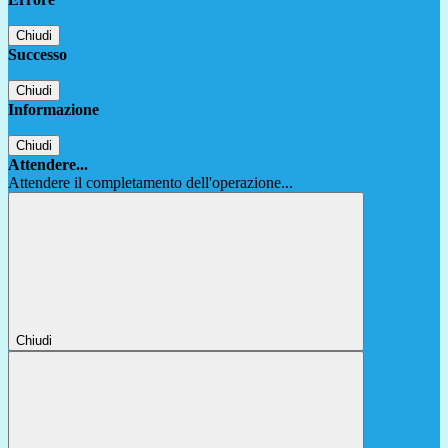
Chiudi
Successo
Chiudi
Informazione
Chiudi
Attendere...
Attendere il completamento dell'operazione...
Chiudi