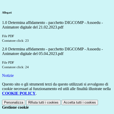
Allegati
1.0 Determina affidamento - pacchetto DIGCOMP - Assoedu -
Animatore digitale del 21.02.2023.pdf
File PDF
Contatore click: 23
2.0 Determina affidamento - pacchetto DIGCOMP - Assoedu -
Animatore digitale del 05.04.2023.pdf
File PDF
Contatore click: 24
Notizie
Questo sito o gli strumenti terzi da questo utilizzati si avvalgono di
cookie necessari al funzionamento ed utili alle finalità illustrate nella
COOKIE POLICY
.
Personalizza
Rifiuta tutti
i cookies
Accetta tutti
i cookies
Gestione cookie