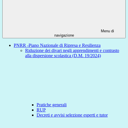
Menu di
navigazione
PNRR -Piano Nazionale di Ripresa e Resilienza
Riduzione dei divari negli apprendimenti e contrasto
alla dispersione scolastica (D.M. 19/2024)
Pratiche generali
RUP
Decreti e avvisi selezione esperti e tutor