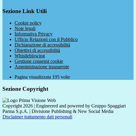
Sezione Link Utili
Cookie policy
Note legali
Informativa Privacy
Ufficio Relazioni con il Pubblico
Dichiarazione di accessibilità
Obiettivi di accessibilità
Whistleblowing
Gestione consensi cookie
Amministrazione trasparente
Pagina visualizzata
195
volte
Sezione Copyright
Copyright 2026 | Engineered and powered by Gruppo Spaggiari
Parma S.p.A. | Divisione Publishing & New Social Media
Disclaimer trattamento dati personali