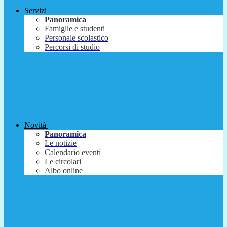
Servizi
Panoramica
Famiglie e studenti
Personale scolastico
Percorsi di studio
Novità
Panoramica
Le notizie
Calendario eventi
Le circolari
Albo online