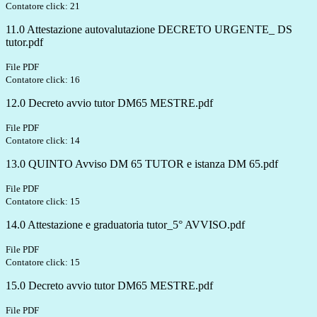
Contatore click: 21
11.0 Attestazione autovalutazione DECRETO URGENTE_ DS
tutor.pdf
File PDF
Contatore click: 16
12.0 Decreto avvio tutor DM65 MESTRE.pdf
File PDF
Contatore click: 14
13.0 QUINTO Avviso DM 65 TUTOR e istanza DM 65.pdf
File PDF
Contatore click: 15
14.0 Attestazione e graduatoria tutor_5° AVVISO.pdf
File PDF
Contatore click: 15
15.0 Decreto avvio tutor DM65 MESTRE.pdf
File PDF