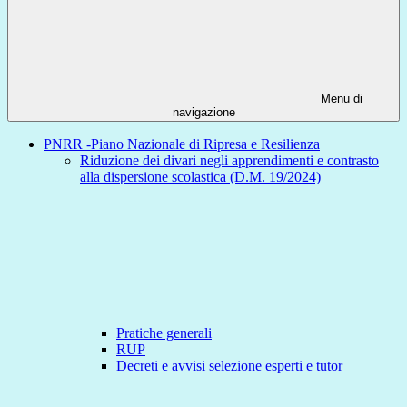
Menu di
navigazione
PNRR -Piano Nazionale di Ripresa e Resilienza
Riduzione dei divari negli apprendimenti e contrasto
alla dispersione scolastica (D.M. 19/2024)
Pratiche generali
RUP
Decreti e avvisi selezione esperti e tutor