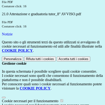
File PDF
Contatore click: 16
21.0 Attestazione e graduatoria tutor_8° AVVISO.pdf
File PDF
Contatore click: 16
Notizie
Questo sito o gli strumenti terzi da questo utilizzati si avvalgono di
cookie necessari al funzionamento ed utili alle finalità illustrate nella
COOKIE POLICY
.
Personalizza
Rifiuta tutti
i cookies
Accetta tutti
i cookies
Gestione cookie
In questa schermata è possibile scegliere quali cookie consentire.
I cookie necessari sono quelli che consentono il funzionamento della
piattaforma e non è possibile disabilitarli.
Per conoscere quali sono i cookie necessari al funzionamento potete
visionare la
COOKIE POLICY
.
Cookie necessari per il funzionamento