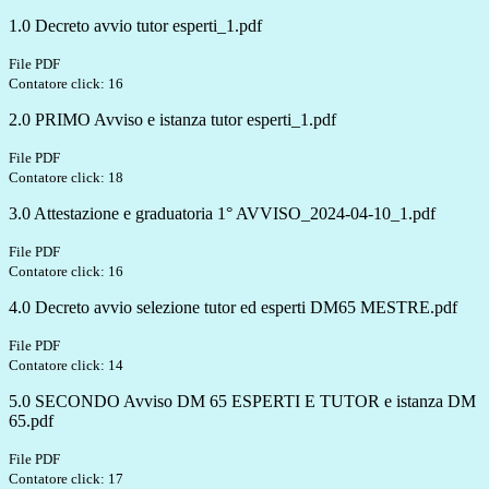
1.0 Decreto avvio tutor esperti_1.pdf
File PDF
Contatore click: 16
2.0 PRIMO Avviso e istanza tutor esperti_1.pdf
File PDF
Contatore click: 18
3.0 Attestazione e graduatoria 1° AVVISO_2024-04-10_1.pdf
File PDF
Contatore click: 16
4.0 Decreto avvio selezione tutor ed esperti DM65 MESTRE.pdf
File PDF
Contatore click: 14
5.0 SECONDO Avviso DM 65 ESPERTI E TUTOR e istanza DM
65.pdf
File PDF
Contatore click: 17