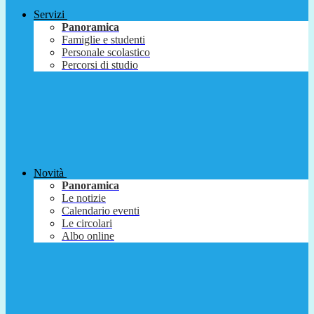
Servizi
Panoramica
Famiglie e studenti
Personale scolastico
Percorsi di studio
Novità
Panoramica
Le notizie
Calendario eventi
Le circolari
Albo online