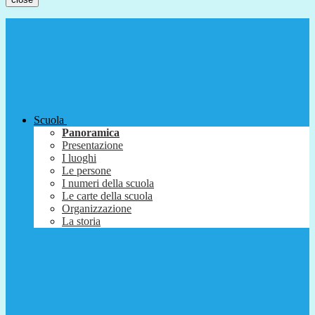
Scuola
Panoramica
Presentazione
I luoghi
Le persone
I numeri della scuola
Le carte della scuola
Organizzazione
La storia