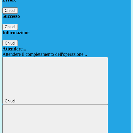
Chiudi
Successo
Chiudi
Informazione
Chiudi
Attendere...
Attendere il completamento dell'operazione...
Chiudi