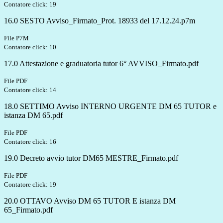
Contatore click: 19
16.0 SESTO Avviso_Firmato_Prot. 18933 del 17.12.24.p7m
File P7M
Contatore click: 10
17.0 Attestazione e graduatoria tutor 6° AVVISO_Firmato.pdf
File PDF
Contatore click: 14
18.0 SETTIMO Avviso INTERNO URGENTE DM 65 TUTOR e
istanza DM 65.pdf
File PDF
Contatore click: 16
19.0 Decreto avvio tutor DM65 MESTRE_Firmato.pdf
File PDF
Contatore click: 19
20.0 OTTAVO Avviso DM 65 TUTOR E istanza DM
65_Firmato.pdf