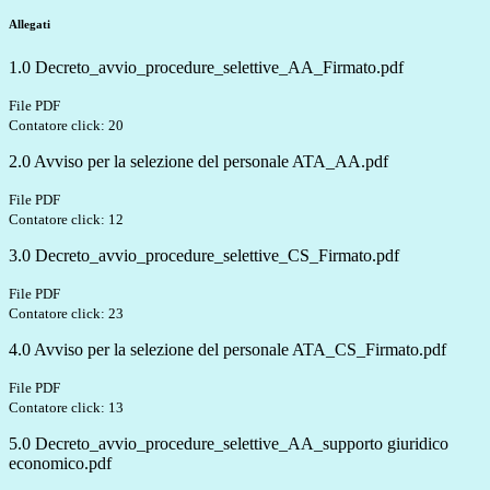
Allegati
1.0 Decreto_avvio_procedure_selettive_AA_Firmato.pdf
File PDF
Contatore click: 20
2.0 Avviso per la selezione del personale ATA_AA.pdf
File PDF
Contatore click: 12
3.0 Decreto_avvio_procedure_selettive_CS_Firmato.pdf
File PDF
Contatore click: 23
4.0 Avviso per la selezione del personale ATA_CS_Firmato.pdf
File PDF
Contatore click: 13
5.0 Decreto_avvio_procedure_selettive_AA_supporto giuridico
economico.pdf