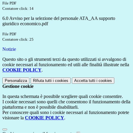
File PDF
Contatore click: 14
6.0 Avviso per la selezione del personale ATA_AA supporto
giuridico economico.pdf
File PDF
Contatore click: 25
Notizie
Questo sito o gli strumenti terzi da questo utilizzati si avvalgono di
cookie necessari al funzionamento ed utili alle finalità illustrate nella
COOKIE POLICY
.
Personalizza
Rifiuta tutti
i cookies
Accetta tutti
i cookies
Gestione cookie
In questa schermata è possibile scegliere quali cookie consentire.
I cookie necessari sono quelli che consentono il funzionamento della
piattaforma e non è possibile disabilitarli.
Per conoscere quali sono i cookie necessari al funzionamento potete
visionare la
COOKIE POLICY
.