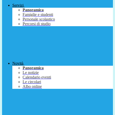
Servizi
Panoramica
Famiglie e studenti
Personale scolastico
Percorsi di studio
Novità
Panoramica
Le notizie
Calendario eventi
Le circolari
Albo online