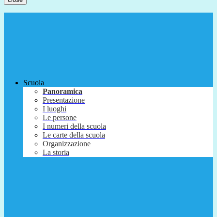
Scuola
Panoramica
Presentazione
I luoghi
Le persone
I numeri della scuola
Le carte della scuola
Organizzazione
La storia