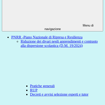
Menu di
navigazione
PNRR -Piano Nazionale di Ripresa e Resilienza
Riduzione dei divari negli apprendimenti e contrasto
alla dispersione scolastica (D.M. 19/2024)
Pratiche generali
RUP
Decreti e avvisi selezione esperti e tutor