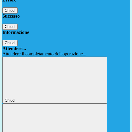
Chiudi
Successo
Chiudi
Informazione
Chiudi
Attendere...
Attendere il completamento dell'operazione...
Chiudi