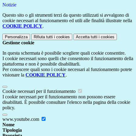
Notizie
Questo sito o gli strumenti terzi da questo utilizzati si avvalgono di
cookie necessari al funzionamento ed utili alle finalità illustrate nella
COOKIE POLICY
.
Personalizza
Rifiuta tutti
i cookies
Accetta tutti
i cookies
Gestione cookie
In questa schermata è possibile scegliere quali cookie consentire.
I cookie necessari sono quelli che consentono il funzionamento della
piattaforma e non è possibile disabilitarli.
Per conoscere quali sono i cookie necessari al funzionamento potete
visionare la
COOKIE POLICY
.
Cookie necessari per il funzionamento
I cookie necessari per il funzionamento non possono essere
disabilitati. È possibile consultare l'elenco nella pagina della cookie
policy.
www.youtube.com
Nome
Tipologia
Proprieta