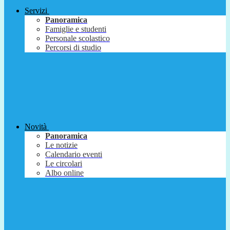
Servizi
Panoramica
Famiglie e studenti
Personale scolastico
Percorsi di studio
Novità
Panoramica
Le notizie
Calendario eventi
Le circolari
Albo online