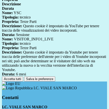
Descrizione
Durata
Nome:
YSC
Tipologia:
tecnico
Proprieta:
Terze Parti
Descrizione:
Questo cookie è impostato da YouTube per tenere
traccia delle visualizzazioni dei video incorporati.
Durata:
Sessione
Nome:
VISITOR_INFO1_LIVE
Tipologia:
tecnico
Proprieta:
Terze Parti
Descrizione:
Questo cookie è impostato da Youtube per tenere
traccia delle preferenze dell'utente per i video di Youtube incorporati
nei siti; può anche determinare se il visitatore del sito web sta
utilizzando la nuova o la vecchia versione dell'interfaccia di
Youtube.
Durata:
6 mesi
Accetta tutti
Salva le preferenze
I.C. VIALE SAN MARCO
Contatti
I.C. VIALE SAN MARCO