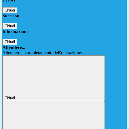
Chiudi
Successo
Chiudi
Informazione
Chiudi
Attendere...
Attendere il completamento dell'operazione...
Chiudi