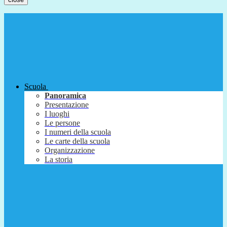
Scuola
Panoramica
Presentazione
I luoghi
Le persone
I numeri della scuola
Le carte della scuola
Organizzazione
La storia