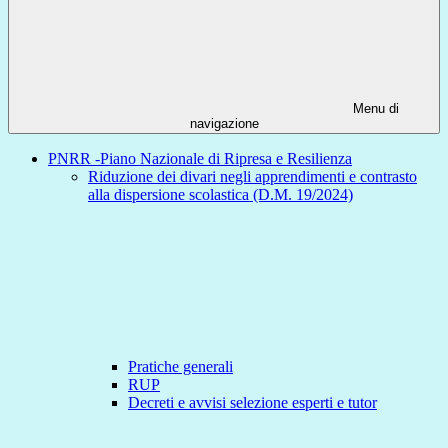
Menu di
navigazione
PNRR -Piano Nazionale di Ripresa e Resilienza
Riduzione dei divari negli apprendimenti e contrasto
alla dispersione scolastica (D.M. 19/2024)
Pratiche generali
RUP
Decreti e avvisi selezione esperti e tutor