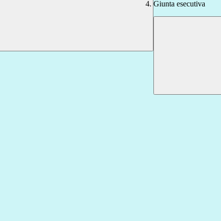
Giunta esecutiva