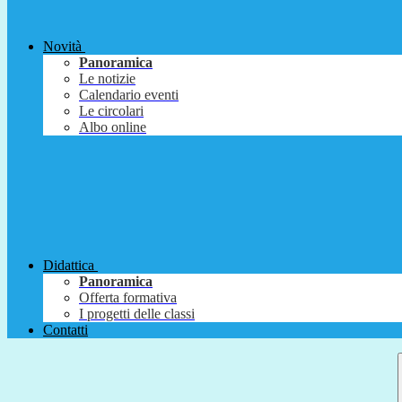
Novità
Panoramica
Le notizie
Calendario eventi
Le circolari
Albo online
Didattica
Panoramica
Offerta formativa
I progetti delle classi
Contatti