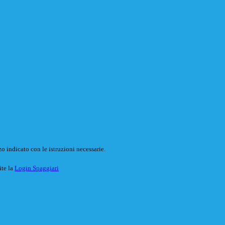
o indicato con le istruzioni necessarie.
ite la
Login Spaggiari