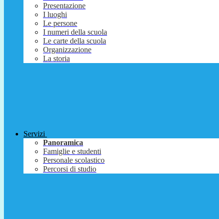
Presentazione
I luoghi
Le persone
I numeri della scuola
Le carte della scuola
Organizzazione
La storia
Servizi
Panoramica
Famiglie e studenti
Personale scolastico
Percorsi di studio