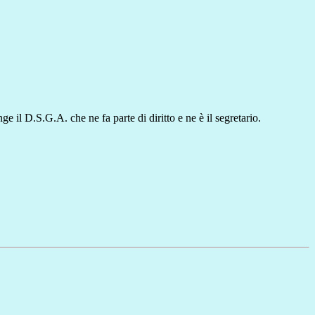
 il D.S.G.A. che ne fa parte di diritto e ne è il segretario.