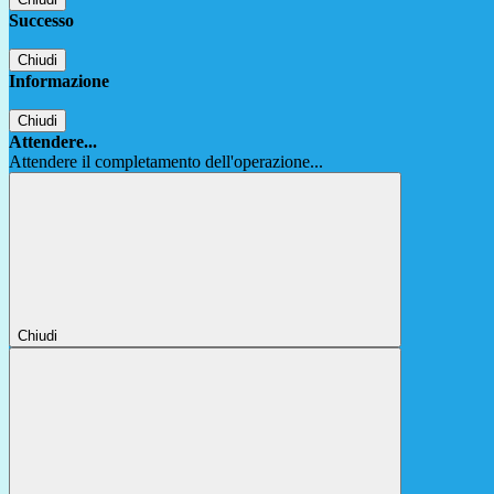
Successo
Chiudi
Informazione
Chiudi
Attendere...
Attendere il completamento dell'operazione...
Chiudi