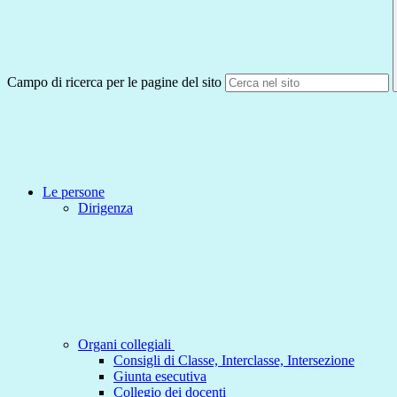
Campo di ricerca per le pagine del sito
Le persone
Dirigenza
Organi collegiali
Consigli di Classe, Interclasse, Intersezione
Giunta esecutiva
Collegio dei docenti