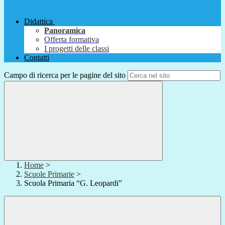
Didattica
Panoramica
Offerta formativa
I progetti delle classi
Contatti
Campo di ricerca per le pagine del sito
Home
>
Scuole Primarie
>
Scuola Primaria “G. Leopardi”