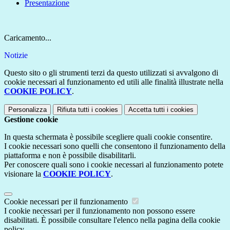
Presentazione
Caricamento...
Notizie
Questo sito o gli strumenti terzi da questo utilizzati si avvalgono di
cookie necessari al funzionamento ed utili alle finalità illustrate nella
COOKIE POLICY
.
Personalizza
Rifiuta tutti
i cookies
Accetta tutti
i cookies
Gestione cookie
In questa schermata è possibile scegliere quali cookie consentire.
I cookie necessari sono quelli che consentono il funzionamento della
piattaforma e non è possibile disabilitarli.
Per conoscere quali sono i cookie necessari al funzionamento potete
visionare la
COOKIE POLICY
.
Cookie necessari per il funzionamento
I cookie necessari per il funzionamento non possono essere
disabilitati. È possibile consultare l'elenco nella pagina della cookie
policy.