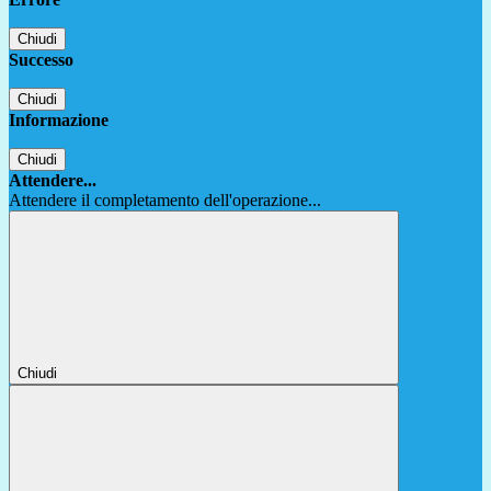
Chiudi
Successo
Chiudi
Informazione
Chiudi
Attendere...
Attendere il completamento dell'operazione...
Chiudi