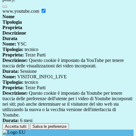
www.youtube.com
Nome
Tipologia
Proprieta
Descrizione
Durata
Nome:
YSC
Tipologia:
tecnico
Proprieta:
Terze Parti
Descrizione:
Questo cookie è impostato da YouTube per tenere
traccia delle visualizzazioni dei video incorporati.
Durata:
Sessione
Nome:
VISITOR_INFO1_LIVE
Tipologia:
tecnico
Proprieta:
Terze Parti
Descrizione:
Questo cookie è impostato da Youtube per tenere
traccia delle preferenze dell'utente per i video di Youtube incorporati
nei siti; può anche determinare se il visitatore del sito web sta
utilizzando la nuova o la vecchia versione dell'interfaccia di
Youtube.
Durata:
6 mesi
Accetta tutti
Salva le preferenze