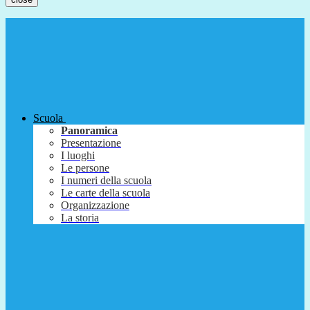
Scuola
Panoramica
Presentazione
I luoghi
Le persone
I numeri della scuola
Le carte della scuola
Organizzazione
La storia