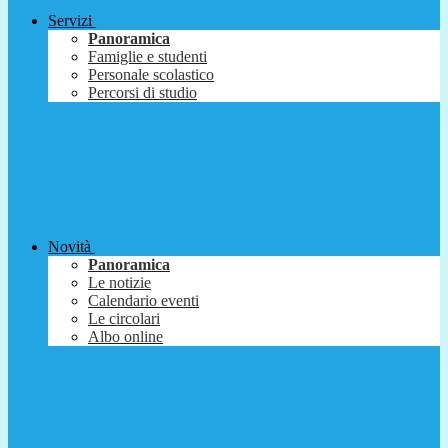
Servizi
Panoramica
Famiglie e studenti
Personale scolastico
Percorsi di studio
Novità
Panoramica
Le notizie
Calendario eventi
Le circolari
Albo online