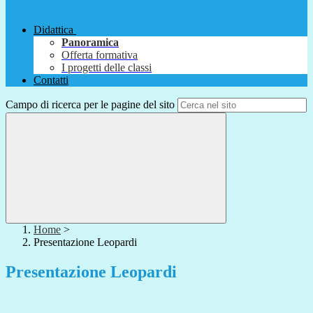
Didattica
Panoramica
Offerta formativa
I progetti delle classi
Contatti
Campo di ricerca per le pagine del sito
Home
>
Presentazione Leopardi
Presentazione Leopardi