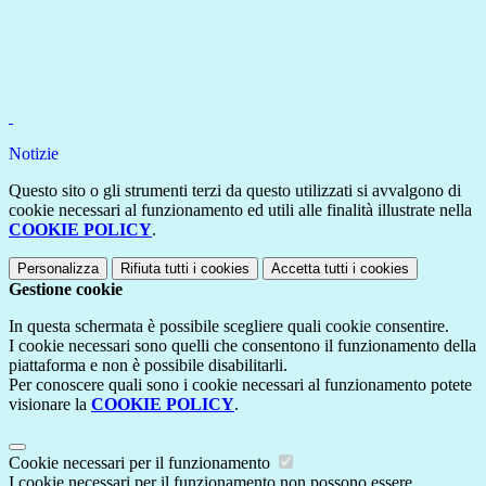
Notizie
Questo sito o gli strumenti terzi da questo utilizzati si avvalgono di
cookie necessari al funzionamento ed utili alle finalità illustrate nella
COOKIE POLICY
.
Personalizza
Rifiuta tutti
i cookies
Accetta tutti
i cookies
Gestione cookie
In questa schermata è possibile scegliere quali cookie consentire.
I cookie necessari sono quelli che consentono il funzionamento della
piattaforma e non è possibile disabilitarli.
Per conoscere quali sono i cookie necessari al funzionamento potete
visionare la
COOKIE POLICY
.
Cookie necessari per il funzionamento
I cookie necessari per il funzionamento non possono essere