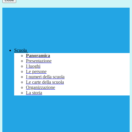
Scuola
Panoramica
Presentazione
I luoghi
Le persone
I numeri della scuola
Le carte della scuola
Organizzazione
La storia