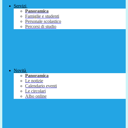
Servizi
Panoramica
Famiglie e studenti
Personale scolastico
Percorsi di studio
Novità
Panoramica
Le notizie
Calendario eventi
Le circolari
Albo online