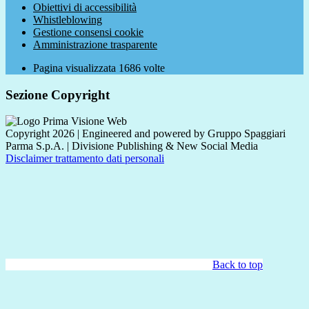
Obiettivi di accessibilità
Whistleblowing
Gestione consensi cookie
Amministrazione trasparente
Pagina visualizzata
1686
volte
Sezione Copyright
Copyright 2026 | Engineered and powered by Gruppo Spaggiari
Parma S.p.A. | Divisione Publishing & New Social Media
Disclaimer trattamento dati personali
Back to top