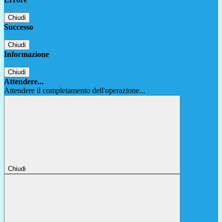
Chiudi
Successo
Chiudi
Informazione
Chiudi
Attendere...
Attendere il completamento dell'operazione...
Chiudi