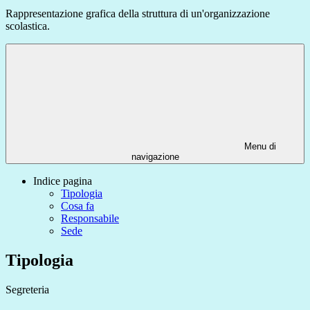
Rappresentazione grafica della struttura di un'organizzazione
scolastica.
Menu di
navigazione
Indice pagina
Tipologia
Cosa fa
Responsabile
Sede
Tipologia
Segreteria