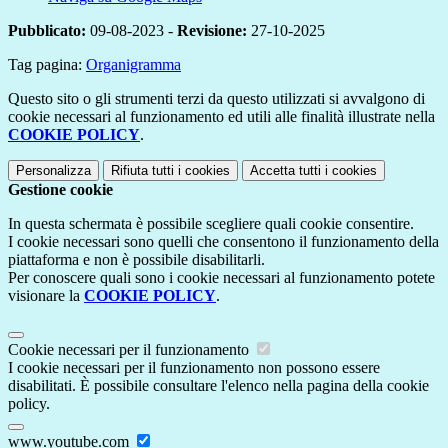
Pubblicato:
09-08-2023 -
Revisione:
27-10-2025
Tag pagina:
Organigramma
Questo sito o gli strumenti terzi da questo utilizzati si avvalgono di
cookie necessari al funzionamento ed utili alle finalità illustrate nella
COOKIE POLICY
.
Personalizza
Rifiuta tutti
i cookies
Accetta tutti
i cookies
Gestione cookie
In questa schermata è possibile scegliere quali cookie consentire.
I cookie necessari sono quelli che consentono il funzionamento della
piattaforma e non è possibile disabilitarli.
Per conoscere quali sono i cookie necessari al funzionamento potete
visionare la
COOKIE POLICY
.
Cookie necessari per il funzionamento
I cookie necessari per il funzionamento non possono essere
disabilitati. È possibile consultare l'elenco nella pagina della cookie
policy.
www.youtube.com