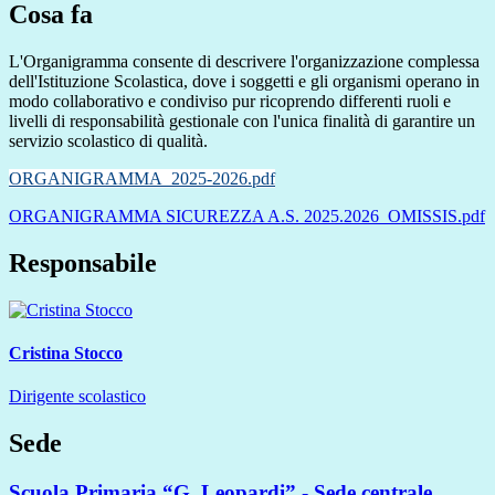
Cosa fa
L'Organigramma consente di descrivere l'organizzazione complessa
dell'Istituzione Scolastica, dove i soggetti e gli organismi operano in
modo collaborativo e condiviso pur ricoprendo differenti ruoli e
livelli di responsabilità gestionale con l'unica finalità di garantire un
servizio scolastico di qualità.
ORGANIGRAMMA_2025-2026.pdf
ORGANIGRAMMA SICUREZZA A.S. 2025.2026_OMISSIS.pdf
Responsabile
Cristina Stocco
Dirigente scolastico
Sede
Scuola Primaria “G. Leopardi” - Sede centrale