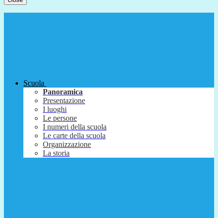
Scuola
Panoramica
Presentazione
I luoghi
Le persone
I numeri della scuola
Le carte della scuola
Organizzazione
La storia