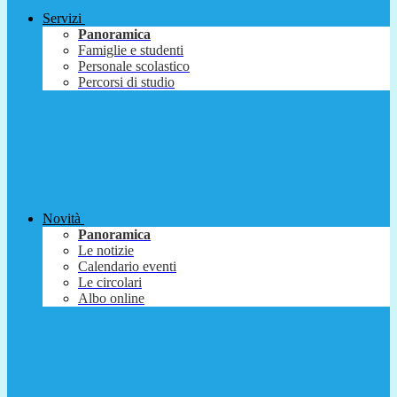
Servizi
Panoramica
Famiglie e studenti
Personale scolastico
Percorsi di studio
Novità
Panoramica
Le notizie
Calendario eventi
Le circolari
Albo online