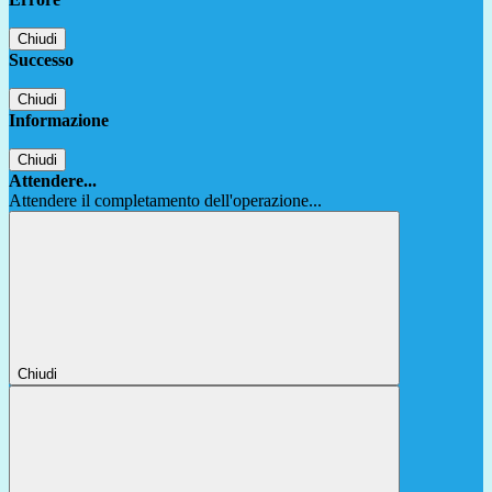
Chiudi
Successo
Chiudi
Informazione
Chiudi
Attendere...
Attendere il completamento dell'operazione...
Chiudi