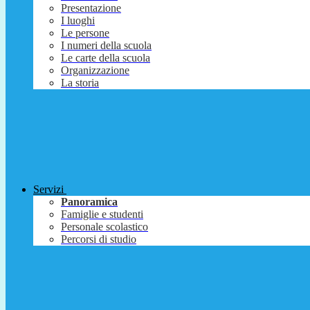
Presentazione
I luoghi
Le persone
I numeri della scuola
Le carte della scuola
Organizzazione
La storia
Servizi
Panoramica
Famiglie e studenti
Personale scolastico
Percorsi di studio