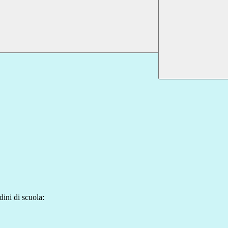
dini di scuola: