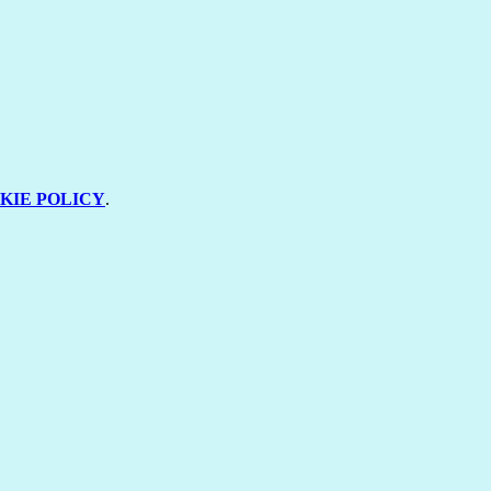
KIE POLICY
.