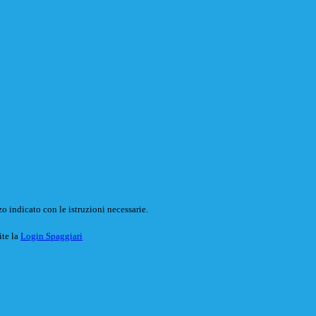
o indicato con le istruzioni necessarie.
ite la
Login Spaggiari