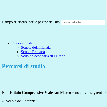
Campo di ricerca per le pagine del sito
Percorsi di studio
Scuola dell'Infanzia
Scuola Primaria
Scuola Secondaria di I Grado
Percorsi di studio
Nell’
Istituto Comprensivo
Viale san Marco
sono attivi i seguenti or
✓
Scuola dell'Infanzia;