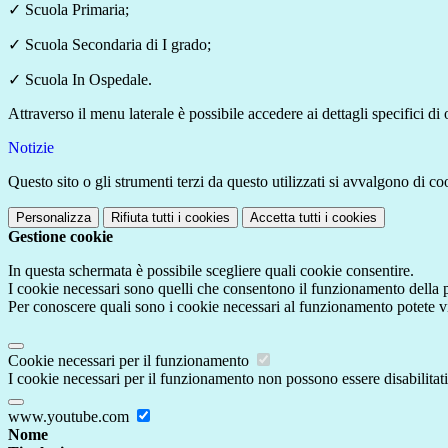
✓
Scuola Primaria;
✓
Scuola Secondaria di I grado;
✓ Scuola In Ospedale.
Attraverso il menu laterale è possibile accedere ai dettagli specifici di
Notizie
Questo sito o gli strumenti terzi da questo utilizzati si avvalgono di coo
Personalizza
Rifiuta tutti
i cookies
Accetta tutti
i cookies
Gestione cookie
In questa schermata è possibile scegliere quali cookie consentire.
I cookie necessari sono quelli che consentono il funzionamento della pi
Per conoscere quali sono i cookie necessari al funzionamento potete v
Cookie necessari per il funzionamento
I cookie necessari per il funzionamento non possono essere disabilitati.
www.youtube.com
Nome