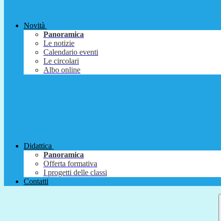
Novità
Panoramica
Le notizie
Calendario eventi
Le circolari
Albo online
Didattica
Panoramica
Offerta formativa
I progetti delle classi
Contatti