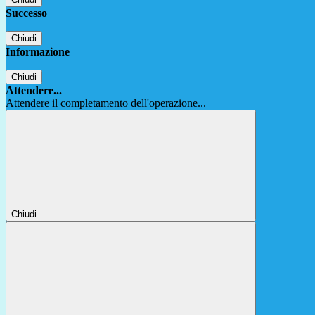
Successo
Chiudi
Informazione
Chiudi
Attendere...
Attendere il completamento dell'operazione...
Chiudi