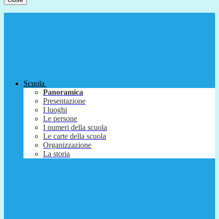
Scuola
Panoramica
Presentazione
I luoghi
Le persone
I numeri della scuola
Le carte della scuola
Organizzazione
La storia