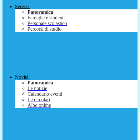
Servizi
Panoramica
Famiglie e studenti
Personale scolastico
Percorsi di studio
Novità
Panoramica
Le notizie
Calendario eventi
Le circolari
Albo online