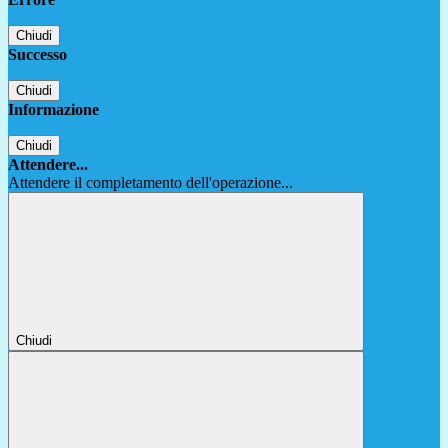
Chiudi
Successo
Chiudi
Informazione
Chiudi
Attendere...
Attendere il completamento dell'operazione...
Chiudi