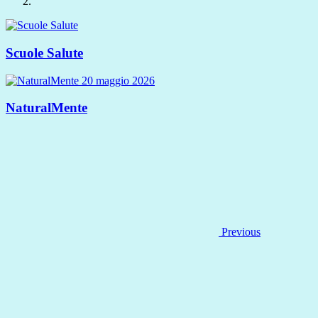
Scuole Salute
NaturalMente
Previous