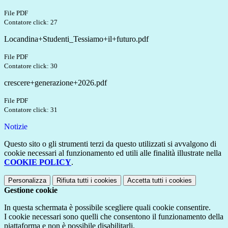
File PDF
Contatore click: 27
Locandina+Studenti_Tessiamo+il+futuro.pdf
File PDF
Contatore click: 30
crescere+generazione+2026.pdf
File PDF
Contatore click: 31
Notizie
Questo sito o gli strumenti terzi da questo utilizzati si avvalgono di
cookie necessari al funzionamento ed utili alle finalità illustrate nella
COOKIE POLICY
.
Personalizza
Rifiuta tutti
i cookies
Accetta tutti
i cookies
Gestione cookie
In questa schermata è possibile scegliere quali cookie consentire.
I cookie necessari sono quelli che consentono il funzionamento della
piattaforma e non è possibile disabilitarli.