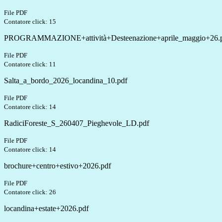
File PDF
Contatore click: 15
PROGRAMMAZIONE+attività+Desteenazione+aprile_maggio+26.
File PDF
Contatore click: 11
Salta_a_bordo_2026_locandina_10.pdf
File PDF
Contatore click: 14
RadiciForeste_S_260407_Pieghevole_LD.pdf
File PDF
Contatore click: 14
brochure+centro+estivo+2026.pdf
File PDF
Contatore click: 26
locandina+estate+2026.pdf