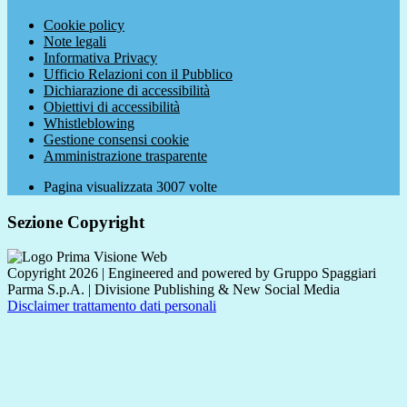
Cookie policy
Note legali
Informativa Privacy
Ufficio Relazioni con il Pubblico
Dichiarazione di accessibilità
Obiettivi di accessibilità
Whistleblowing
Gestione consensi cookie
Amministrazione trasparente
Pagina visualizzata
3007
volte
Sezione Copyright
Copyright 2026 | Engineered and powered by Gruppo Spaggiari
Parma S.p.A. | Divisione Publishing & New Social Media
Disclaimer trattamento dati personali