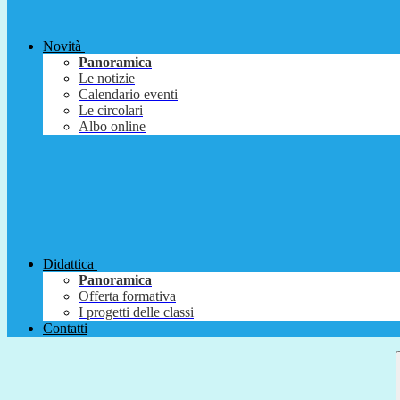
Novità
Panoramica
Le notizie
Calendario eventi
Le circolari
Albo online
Didattica
Panoramica
Offerta formativa
I progetti delle classi
Contatti