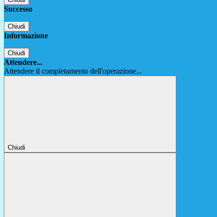
Successo
Chiudi
Informazione
Chiudi
Attendere...
Attendere il completamento dell'operazione...
Chiudi