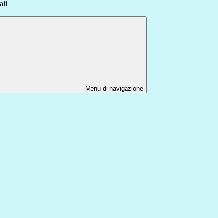
ali
Menu di navigazione