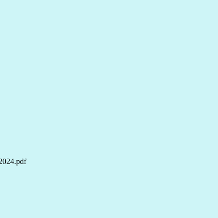
24.pdf