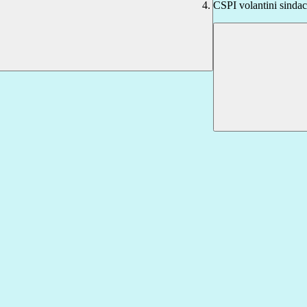
CSPI volantini sindac