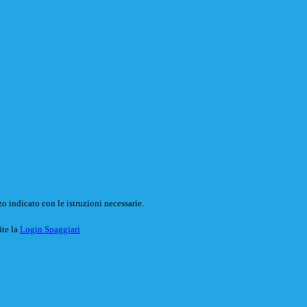
o indicato con le istruzioni necessarie.
ite la
Login Spaggiari