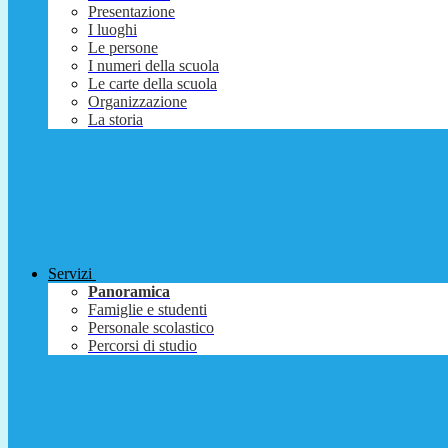
Presentazione
I luoghi
Le persone
I numeri della scuola
Le carte della scuola
Organizzazione
La storia
Servizi
Panoramica
Famiglie e studenti
Personale scolastico
Percorsi di studio