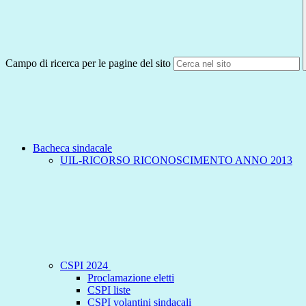
Campo di ricerca per le pagine del sito
Bacheca sindacale
UIL-RICORSO RICONOSCIMENTO ANNO 2013
CSPI 2024
Proclamazione eletti
CSPI liste
CSPI volantini sindacali