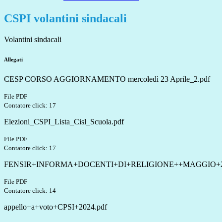
CSPI volantini sindacali
Volantini sindacali
Allegati
CESP CORSO AGGIORNAMENTO mercoledì 23 Aprile_2.pdf
File PDF
Contatore click: 17
Elezioni_CSPI_Lista_Cisl_Scuola.pdf
File PDF
Contatore click: 17
FENSIR+INFORMA+DOCENTI+DI+RELIGIONE++MAGGIO+20
File PDF
Contatore click: 14
appello+a+voto+CPSI+2024.pdf