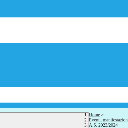
Home
>
Eventi, manifestazion
A.S. 2023/2024