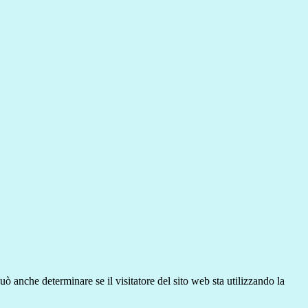
ò anche determinare se il visitatore del sito web sta utilizzando la