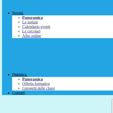
Novità
Panoramica
Le notizie
Calendario eventi
Le circolari
Albo online
Didattica
Panoramica
Offerta formativa
I progetti delle classi
Contatti