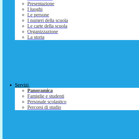
Presentazione
I luoghi
Le persone
I numeri della scuola
Le carte della scuola
Organizzazione
La storia
Servizi
Panoramica
Famiglie e studenti
Personale scolastico
Percorsi di studio