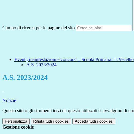
Campo di ricerca per le pagine del sito
Eventi, manifestazioni e concorsi – Scuola Primaria “T.Vecellio
A.S. 2023/2024
A.S. 2023/2024
.
Notizie
Questo sito o gli strumenti terzi da questo utilizzati si avvalgono di coo
Personalizza
Rifiuta tutti
i cookies
Accetta tutti
i cookies
Gestione cookie