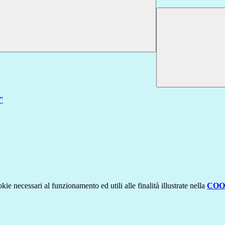
”
kie necessari al funzionamento ed utili alle finalità illustrate nella
COO