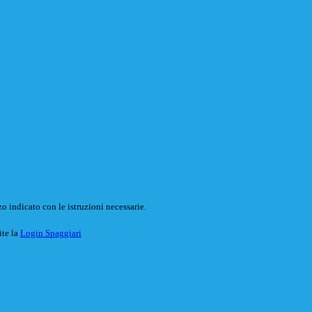
o indicato con le istruzioni necessarie.
ite la
Login Spaggiari