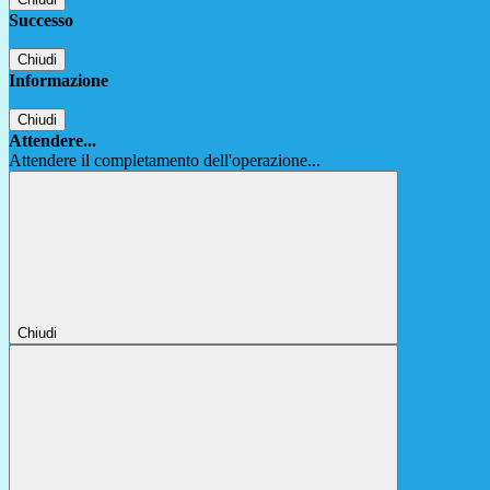
Successo
Chiudi
Informazione
Chiudi
Attendere...
Attendere il completamento dell'operazione...
Chiudi