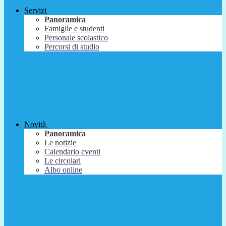
Servizi
Panoramica
Famiglie e studenti
Personale scolastico
Percorsi di studio
Novità
Panoramica
Le notizie
Calendario eventi
Le circolari
Albo online