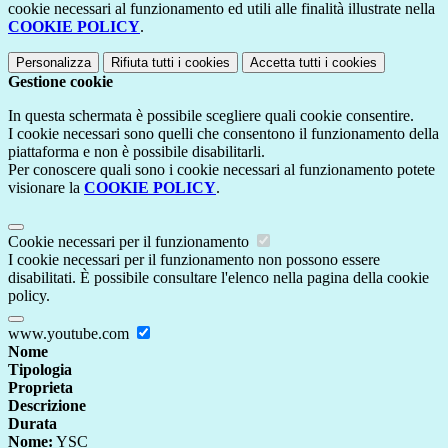
cookie necessari al funzionamento ed utili alle finalità illustrate nella
COOKIE POLICY
.
Personalizza
Rifiuta tutti
i cookies
Accetta tutti
i cookies
Gestione cookie
In questa schermata è possibile scegliere quali cookie consentire.
I cookie necessari sono quelli che consentono il funzionamento della
piattaforma e non è possibile disabilitarli.
Per conoscere quali sono i cookie necessari al funzionamento potete
visionare la
COOKIE POLICY
.
Cookie necessari per il funzionamento
I cookie necessari per il funzionamento non possono essere
disabilitati. È possibile consultare l'elenco nella pagina della cookie
policy.
www.youtube.com
Nome
Tipologia
Proprieta
Descrizione
Durata
Nome:
YSC