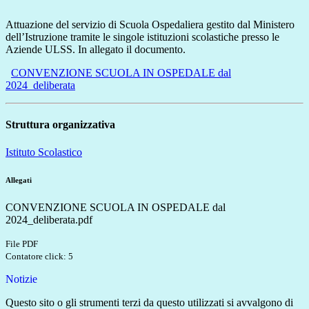
Attuazione del servizio di Scuola Ospedaliera gestito dal Ministero
dell’Istruzione tramite le singole istituzioni scolastiche presso le
Aziende ULSS. In allegato il documento.
CONVENZIONE SCUOLA IN OSPEDALE dal
2024_deliberata
Struttura organizzativa
Istituto Scolastico
Allegati
CONVENZIONE SCUOLA IN OSPEDALE dal
2024_deliberata.pdf
File PDF
Contatore click: 5
Notizie
Questo sito o gli strumenti terzi da questo utilizzati si avvalgono di