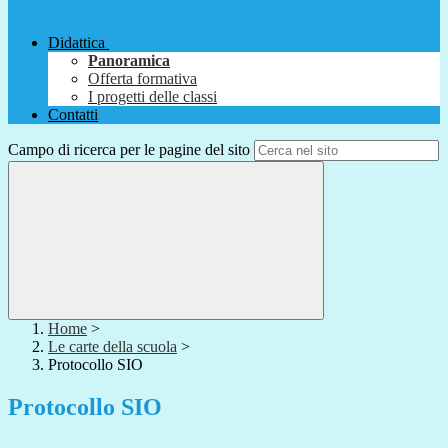
Didattica
Panoramica
Offerta formativa
I progetti delle classi
Contatti
Campo di ricerca per le pagine del sito
Home
>
Le carte della scuola
>
Protocollo SIO
Protocollo SIO