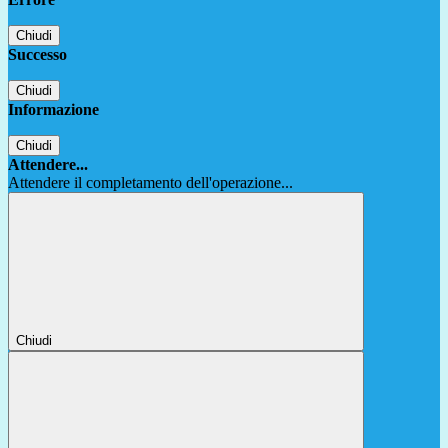
Chiudi
Successo
Chiudi
Informazione
Chiudi
Attendere...
Attendere il completamento dell'operazione...
Chiudi