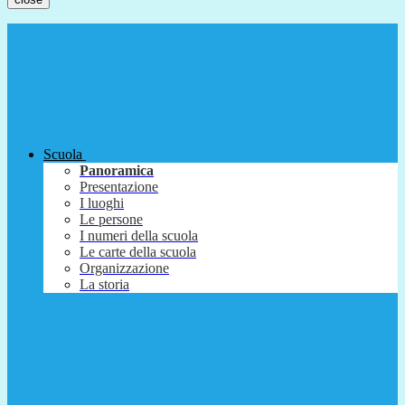
Scuola
Panoramica
Presentazione
I luoghi
Le persone
I numeri della scuola
Le carte della scuola
Organizzazione
La storia