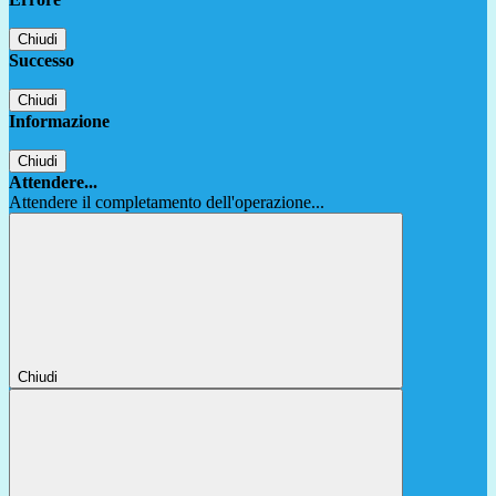
Chiudi
Successo
Chiudi
Informazione
Chiudi
Attendere...
Attendere il completamento dell'operazione...
Chiudi