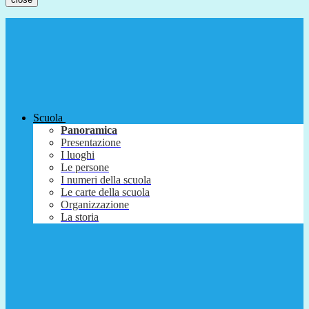
Scuola
Panoramica
Presentazione
I luoghi
Le persone
I numeri della scuola
Le carte della scuola
Organizzazione
La storia