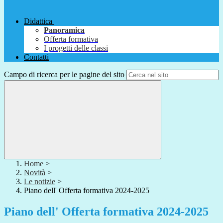
Didattica
Panoramica
Offerta formativa
I progetti delle classi
Contatti
Campo di ricerca per le pagine del sito
Home
>
Novità
>
Le notizie
>
Piano dell' Offerta formativa 2024-2025
Piano dell' Offerta formativa 2024-2025