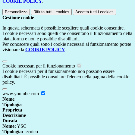
COOKIE POLICY
.
Personalizza
Rifiuta tutti
i cookies
Accetta tutti
i cookies
Gestione cookie
In questa schermata è possibile scegliere quali cookie consentire.
I cookie necessari sono quelli che consentono il funzionamento della
piattaforma e non è possibile disabilitarli.
Per conoscere quali sono i cookie necessari al funzionamento potete
visionare la
COOKIE POLICY
.
Cookie necessari per il funzionamento
I cookie necessari per il funzionamento non possono essere
disabilitati. È possibile consultare l'elenco nella pagina della cookie
policy.
www.youtube.com
Nome
Tipologia
Proprieta
Descrizione
Durata
Nome:
YSC
Tipologia:
tecnico