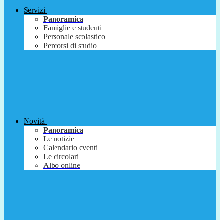
Servizi
Panoramica
Famiglie e studenti
Personale scolastico
Percorsi di studio
Novità
Panoramica
Le notizie
Calendario eventi
Le circolari
Albo online