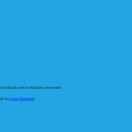
o indicato con le istruzioni necessarie.
ite la
Login Spaggiari