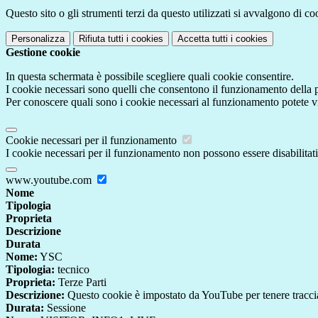
Questo sito o gli strumenti terzi da questo utilizzati si avvalgono di coo
Personalizza
Rifiuta tutti
i cookies
Accetta tutti
i cookies
Gestione cookie
In questa schermata è possibile scegliere quali cookie consentire.
I cookie necessari sono quelli che consentono il funzionamento della pi
Per conoscere quali sono i cookie necessari al funzionamento potete v
Cookie necessari per il funzionamento
I cookie necessari per il funzionamento non possono essere disabilitati.
www.youtube.com
Nome
Tipologia
Proprieta
Descrizione
Durata
Nome:
YSC
Tipologia:
tecnico
Proprieta:
Terze Parti
Descrizione:
Questo cookie è impostato da YouTube per tenere traccia 
Durata:
Sessione