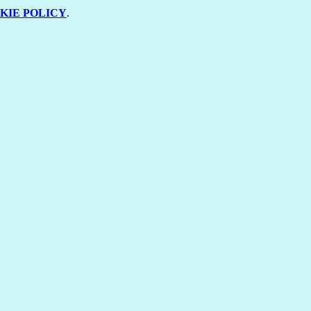
KIE POLICY
.