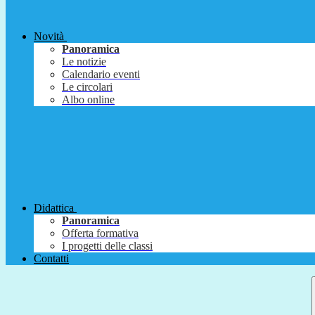
Novità
Panoramica
Le notizie
Calendario eventi
Le circolari
Albo online
Didattica
Panoramica
Offerta formativa
I progetti delle classi
Contatti