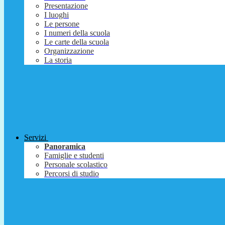
Presentazione
I luoghi
Le persone
I numeri della scuola
Le carte della scuola
Organizzazione
La storia
Servizi
Panoramica
Famiglie e studenti
Personale scolastico
Percorsi di studio