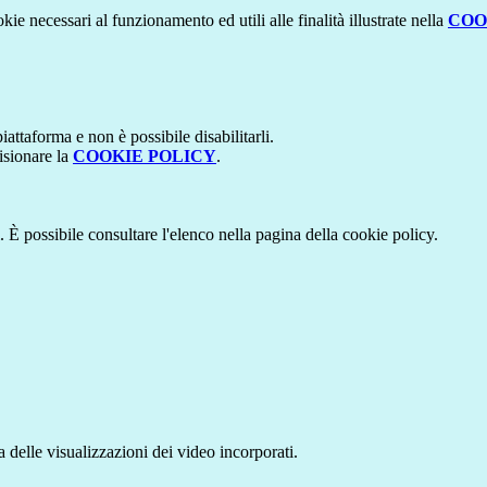
kie necessari al funzionamento ed utili alle finalità illustrate nella
COO
attaforma e non è possibile disabilitarli.
isionare la
COOKIE POLICY
.
 È possibile consultare l'elenco nella pagina della cookie policy.
delle visualizzazioni dei video incorporati.