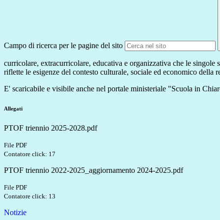
Campo di ricerca per le pagine del sito
curricolare, extracurricolare, educativa e organizzativa che le singole s
riflette le esigenze del contesto culturale, sociale ed economico della 
E' scaricabile e visibile anche nel portale ministeriale "Scuola in Chia
Allegati
PTOF triennio 2025-2028.pdf
File PDF
Contatore click: 17
PTOF triennio 2022-2025_aggiornamento 2024-2025.pdf
File PDF
Contatore click: 13
Notizie