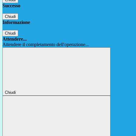
Successo
Chiudi
Informazione
Chiudi
Attendere...
Attendere il completamento dell'operazione...
Chiudi