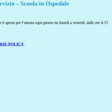
rvizio – Scuola in Ospedale
 è aperta per l’utenza ogni giorno da lunedì a venerdì, dalle ore 8.15
KIE POLICY
.