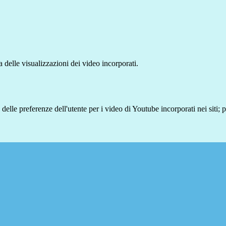
delle visualizzazioni dei video incorporati.
lle preferenze dell'utente per i video di Youtube incorporati nei siti; pu