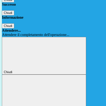
Successo
Chiudi
Informazione
Chiudi
Attendere...
Attendere il completamento dell'operazione...
Chiudi