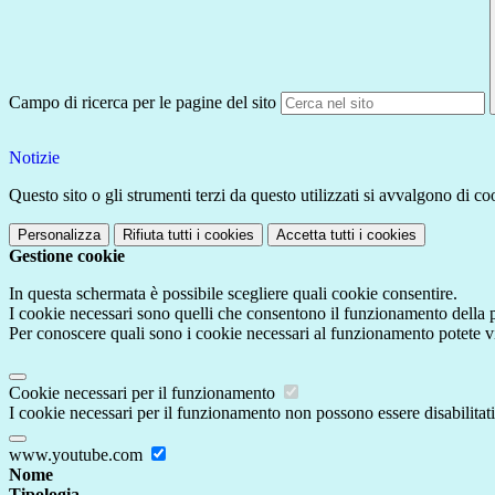
Campo di ricerca per le pagine del sito
Notizie
Questo sito o gli strumenti terzi da questo utilizzati si avvalgono di coo
Personalizza
Rifiuta tutti
i cookies
Accetta tutti
i cookies
Gestione cookie
In questa schermata è possibile scegliere quali cookie consentire.
I cookie necessari sono quelli che consentono il funzionamento della pi
Per conoscere quali sono i cookie necessari al funzionamento potete v
Cookie necessari per il funzionamento
I cookie necessari per il funzionamento non possono essere disabilitati.
www.youtube.com
Nome
Tipologia