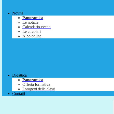
Novità
Panoramica
Le notizie
Calendario eventi
Le circolari
Albo online
Didattica
Panoramica
Offerta formativa
I progetti delle classi
Contatti