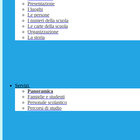
Presentazione
I luoghi
Le persone
I numeri della scuola
Le carte della scuola
Organizzazione
La storia
Servizi
Panoramica
Famiglie e studenti
Personale scolastico
Percorsi di studio