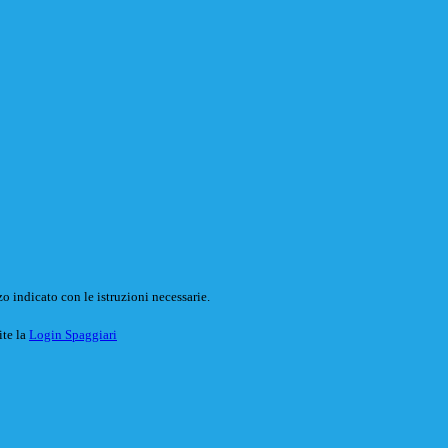
o indicato con le istruzioni necessarie.
ite la
Login Spaggiari