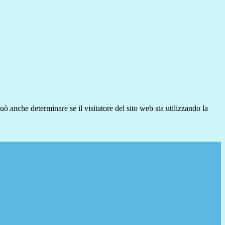
ò anche determinare se il visitatore del sito web sta utilizzando la