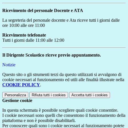
Ricevimento del personale Docente e ATA
La segreteria del personale docente e Ata riceve tutti i giorni dalle
ore 10:00 alle ore 11:00
Ricevimento telefonate
Tutti i giorni dalle 11:00 alle 12:00
Il Dirigente Scolastico riceve previo appuntamento.
Notizie
Questo sito o gli strumenti terzi da questo utilizzati si avvalgono di
cookie necessari al funzionamento ed utili alle finalità illustrate nella
COOKIE POLICY
.
Personalizza
Rifiuta tutti
i cookies
Accetta tutti
i cookies
Gestione cookie
In questa schermata è possibile scegliere quali cookie consentire.
I cookie necessari sono quelli che consentono il funzionamento della
piattaforma e non è possibile disabilitarli.
Per conoscere quali sono i cookie necessari al funzionamento potete