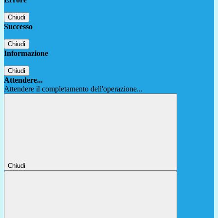
Chiudi
Successo
Chiudi
Informazione
Chiudi
Attendere...
Attendere il completamento dell'operazione...
Chiudi