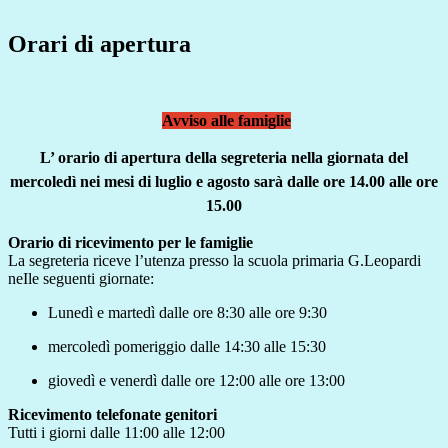
Orari di apertura
Avviso alle famiglie
L’ orario di apertura della segreteria nella giornata del
mercoledì
nei mesi di luglio e agosto sarà
dalle ore 14.00 alle ore
15.00
Orario di ricevimento per le famiglie
La segreteria riceve l’utenza presso la scuola primaria G.Leopardi
neIle seguenti giornate:
Lunedì e martedì dalle ore 8:30 alle ore 9:30
mercoledì pomeriggio dalle 14:30 alle 15:30
giovedì e venerdì dalle ore 12:00 alle ore 13:00
Ricevimento telefonate genitori
Tutti i giorni dalle 11:00 alle 12:00