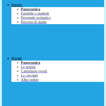
Servizi
Panoramica
Famiglie e studenti
Personale scolastico
Percorsi di studio
Novità
Panoramica
Le notizie
Calendario eventi
Le circolari
Albo online