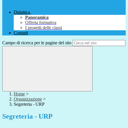
Didattica
Panoramica
Offerta formativa
I progetti delle classi
Contatti
Campo di ricerca per le pagine del sito
Home
>
Organizzazione
>
Segreteria - URP
Segreteria - URP