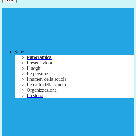
Scuola
Panoramica
Presentazione
I luoghi
Le persone
I numeri della scuola
Le carte della scuola
Organizzazione
La storia