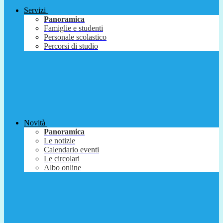
Servizi
Panoramica
Famiglie e studenti
Personale scolastico
Percorsi di studio
Novità
Panoramica
Le notizie
Calendario eventi
Le circolari
Albo online