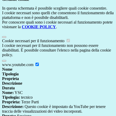
In questa schermata è possibile scegliere quali cookie consentire.
I cookie necessari sono quelli che consentono il funzionamento della
piattaforma e non è possibile disabilitarli.
Per conoscere quali sono i cookie necessari al funzionamento potete
visionare la
COOKIE POLICY
.
Cookie necessari per il funzionamento
I cookie necessari per il funzionamento non possono essere
disabilitati. È possibile consultare l'elenco nella pagina della cookie
policy.
www.youtube.com
Nome
Tipologia
Proprieta
Descrizione
Durata
Nome:
YSC
Tipologia:
tecnico
Proprieta:
Terze Parti
Descrizione:
Questo cookie è impostato da YouTube per tenere
traccia delle visualizzazioni dei video incorporati.
Durata:
Sessione