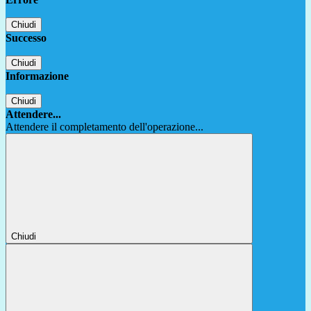
Chiudi
Successo
Chiudi
Informazione
Chiudi
Attendere...
Attendere il completamento dell'operazione...
Chiudi