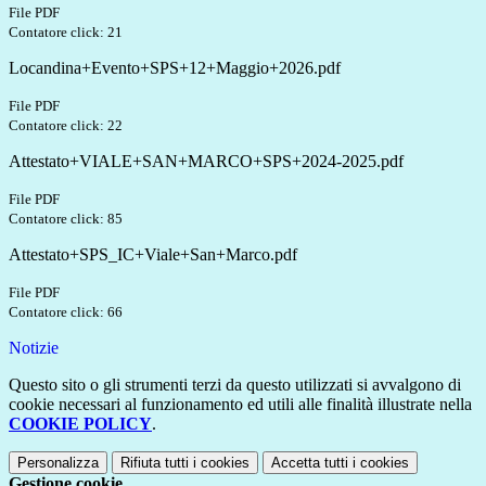
File PDF
Contatore click: 21
Locandina+Evento+SPS+12+Maggio+2026.pdf
File PDF
Contatore click: 22
Attestato+VIALE+SAN+MARCO+SPS+2024-2025.pdf
File PDF
Contatore click: 85
Attestato+SPS_IC+Viale+San+Marco.pdf
File PDF
Contatore click: 66
Notizie
Questo sito o gli strumenti terzi da questo utilizzati si avvalgono di
cookie necessari al funzionamento ed utili alle finalità illustrate nella
COOKIE POLICY
.
Personalizza
Rifiuta tutti
i cookies
Accetta tutti
i cookies
Gestione cookie