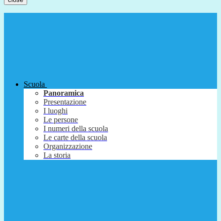
Scuola
Panoramica
Presentazione
I luoghi
Le persone
I numeri della scuola
Le carte della scuola
Organizzazione
La storia