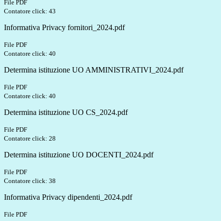
File PDF
Contatore click: 43
Informativa Privacy fornitori_2024.pdf
File PDF
Contatore click: 40
Determina istituzione UO AMMINISTRATIVI_2024.pdf
File PDF
Contatore click: 40
Determina istituzione UO CS_2024.pdf
File PDF
Contatore click: 28
Determina istituzione UO DOCENTI_2024.pdf
File PDF
Contatore click: 38
Informativa Privacy dipendenti_2024.pdf
File PDF