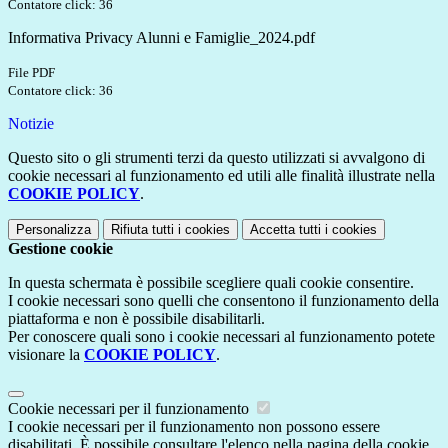
Contatore click: 36
Informativa Privacy Alunni e Famiglie_2024.pdf
File PDF
Contatore click: 36
Notizie
Questo sito o gli strumenti terzi da questo utilizzati si avvalgono di
cookie necessari al funzionamento ed utili alle finalità illustrate nella
COOKIE POLICY
.
Personalizza
Rifiuta tutti
i cookies
Accetta tutti
i cookies
Gestione cookie
In questa schermata è possibile scegliere quali cookie consentire.
I cookie necessari sono quelli che consentono il funzionamento della
piattaforma e non è possibile disabilitarli.
Per conoscere quali sono i cookie necessari al funzionamento potete
visionare la
COOKIE POLICY
.
Cookie necessari per il funzionamento
I cookie necessari per il funzionamento non possono essere
disabilitati. È possibile consultare l'elenco nella pagina della cookie