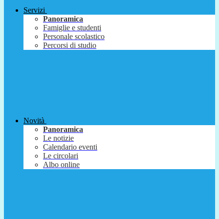
Servizi
Panoramica
Famiglie e studenti
Personale scolastico
Percorsi di studio
Novità
Panoramica
Le notizie
Calendario eventi
Le circolari
Albo online