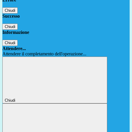
Chiudi
Successo
Chiudi
Informazione
Chiudi
Attendere...
Attendere il completamento dell'operazione...
Chiudi