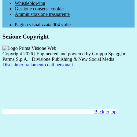
Whistleblowing
Gestione consensi cookie
Amministrazione trasparente
Pagina visualizzata
904
volte
Sezione Copyright
Copyright 2026 | Engineered and powered by Gruppo Spaggiari
Parma S.p.A. | Divisione Publishing & New Social Media
Disclaimer trattamento dati personali
Back to top