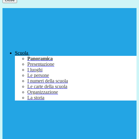
Scuola
Panoramica
Presentazione
I luoghi
Le persone
I numeri della scuola
Le carte della scuola
Organizzazione
La storia