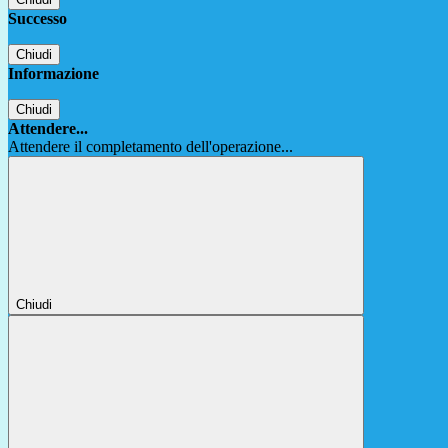
Successo
Chiudi
Informazione
Chiudi
Attendere...
Attendere il completamento dell'operazione...
Chiudi