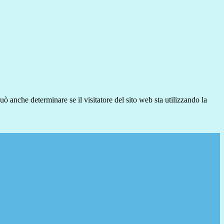
ò anche determinare se il visitatore del sito web sta utilizzando la