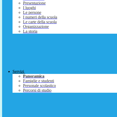
Presentazione
I luoghi
Le persone
I numeri della scuola
Le carte della scuola
Organizzazione
La storia
Servizi
Panoramica
Famiglie e studenti
Personale scolastico
Percorsi di studio