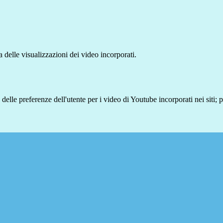
delle visualizzazioni dei video incorporati.
lle preferenze dell'utente per i video di Youtube incorporati nei siti; pu