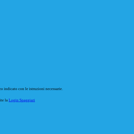
o indicato con le istruzioni necessarie.
ite la
Login Spaggiari