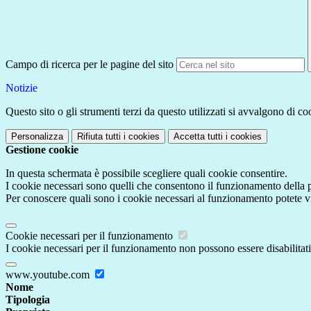
Campo di ricerca per le pagine del sito
Notizie
Questo sito o gli strumenti terzi da questo utilizzati si avvalgono di coo
Personalizza
Rifiuta tutti
i cookies
Accetta tutti
i cookies
Gestione cookie
In questa schermata è possibile scegliere quali cookie consentire.
I cookie necessari sono quelli che consentono il funzionamento della pi
Per conoscere quali sono i cookie necessari al funzionamento potete v
Cookie necessari per il funzionamento
I cookie necessari per il funzionamento non possono essere disabilitati.
www.youtube.com
Nome
Tipologia