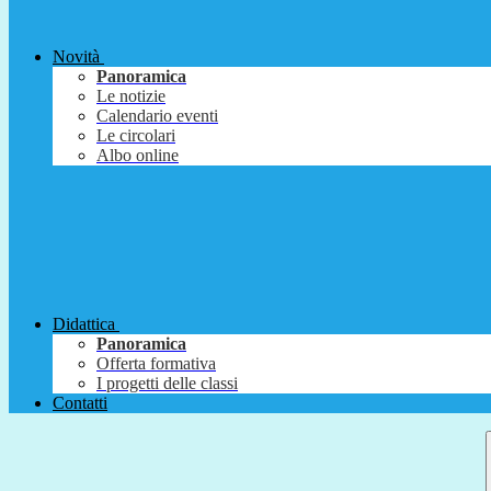
Novità
Panoramica
Le notizie
Calendario eventi
Le circolari
Albo online
Didattica
Panoramica
Offerta formativa
I progetti delle classi
Contatti