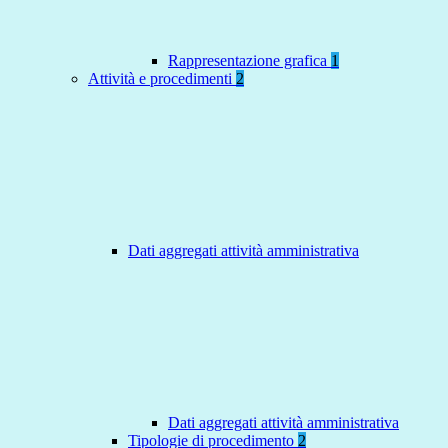
Rappresentazione grafica
1
Attività e procedimenti
2
Dati aggregati attività amministrativa
Dati aggregati attività amministrativa
Tipologie di procedimento
2