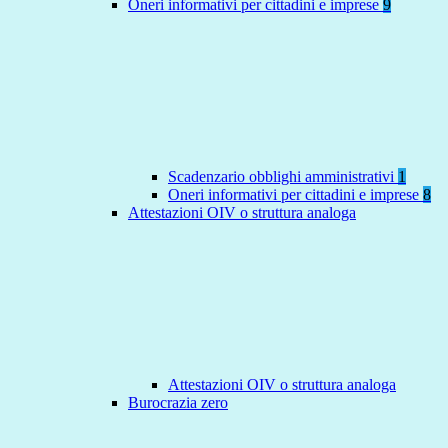
Oneri informativi per cittadini e imprese
9
Scadenzario obblighi amministrativi
1
Oneri informativi per cittadini e imprese
8
Attestazioni OIV o struttura analoga
Attestazioni OIV o struttura analoga
Burocrazia zero