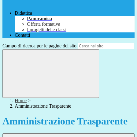
Didattica
Panoramica
Offerta formativa
I progetti delle classi
Contatti
Campo di ricerca per le pagine del sito
Home
>
Amministrazione Trasparente
Amministrazione Trasparente