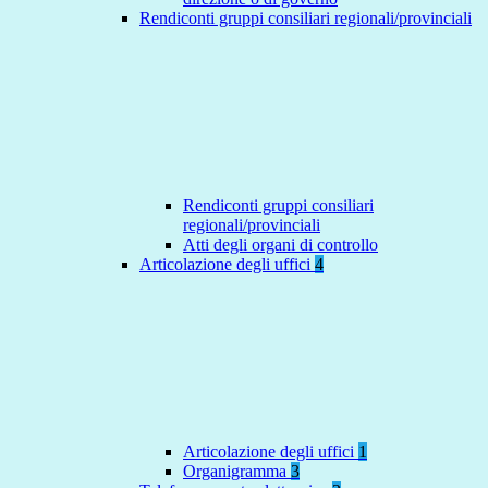
Rendiconti gruppi consiliari regionali/provinciali
Rendiconti gruppi consiliari
regionali/provinciali
Atti degli organi di controllo
Articolazione degli uffici
4
Articolazione degli uffici
1
Organigramma
3