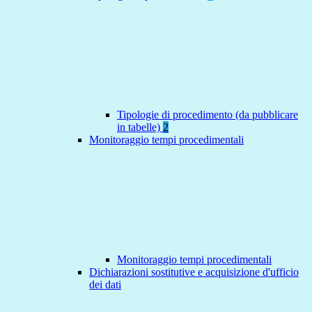
Tipologie di procedimento (da pubblicare
in tabelle)
2
Monitoraggio tempi procedimentali
Monitoraggio tempi procedimentali
Dichiarazioni sostitutive e acquisizione d'ufficio
dei dati