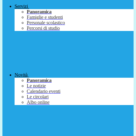
Servizi
Panoramica
Famiglie e studenti
Personale scolastico
Percorsi di studio
Novità
Panoramica
Le notizie
Calendario eventi
Le circolari
Albo online