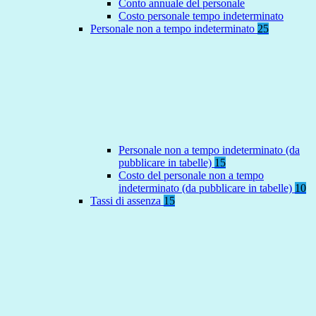
Conto annuale del personale
Costo personale tempo indeterminato
Personale non a tempo indeterminato
25
Personale non a tempo indeterminato (da
pubblicare in tabelle)
15
Costo del personale non a tempo
indeterminato (da pubblicare in tabelle)
10
Tassi di assenza
15