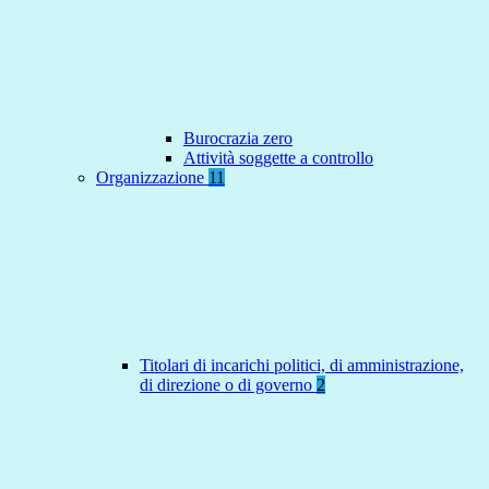
Burocrazia zero
Attività soggette a controllo
Organizzazione
11
Titolari di incarichi politici, di amministrazione,
di direzione o di governo
2