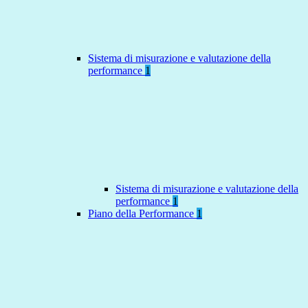
Sistema di misurazione e valutazione della
performance
1
Sistema di misurazione e valutazione della
performance
1
Piano della Performance
1