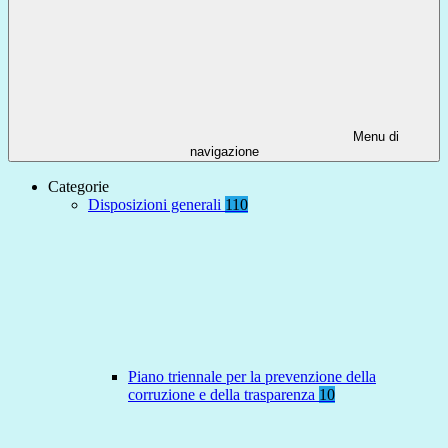
Menu di
navigazione
Categorie
Disposizioni generali
110
Piano triennale per la prevenzione della
corruzione e della trasparenza
10