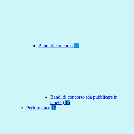
Bandi di concorso
15
Bandi di concorso (da pubblicare in
tabelle)
15
Performance
10