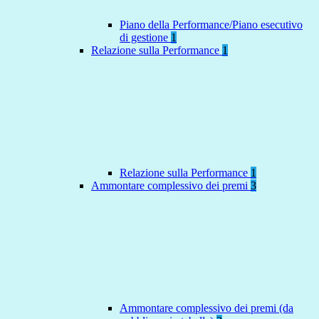
Piano della Performance/Piano esecutivo
di gestione
1
Relazione sulla Performance
1
Relazione sulla Performance
1
Ammontare complessivo dei premi
3
Ammontare complessivo dei premi (da