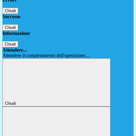
Chiudi
Successo
Chiudi
Informazione
Chiudi
Attendere...
Attendere il completamento dell'operazione...
Chiudi