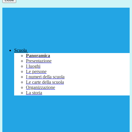
Scuola
Panoramica
Presentazione
I luoghi
Le persone
I numeri della scuola
Le carte della scuola
Organizzazione
La storia