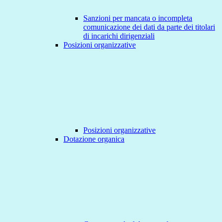
Sanzioni per mancata o incompleta
comunicazione dei dati da parte dei titolari
di incarichi dirigenziali
Posizioni organizzative
Posizioni organizzative
Dotazione organica