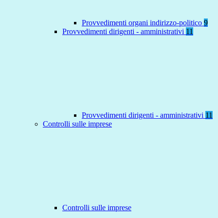
Provvedimenti organi indirizzo-politico
9
Provvedimenti dirigenti - amministrativi
11
Provvedimenti dirigenti - amministrativi
11
Controlli sulle imprese
Controlli sulle imprese