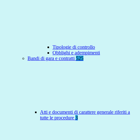
Tipologie di controllo
Obblighi e adempimenti
Bandi di gara e contratti
525
Atti e documenti di carattere generale riferiti a
tutte le procedure
3