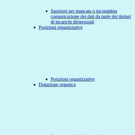
Sanzioni per mancata o incompleta
comunicazione dei dati da parte dei titolari
di incarichi dirigenziali
Posizioni organizzative
Posizioni organizzative
Dotazione organica