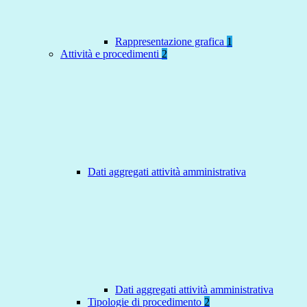
Rappresentazione grafica
1
Attività e procedimenti
2
Dati aggregati attività amministrativa
Dati aggregati attività amministrativa
Tipologie di procedimento
2