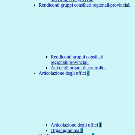
Rendiconti gruppi consiliari regionali/provinciali
Rendiconti gruppi consiliari
regionali/provinciali
Atti degli organi di controllo
Articolazione degli uffici
4
Articolazione degli uffici
1
Organigramma
3