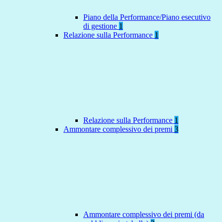
Piano della Performance/Piano esecutivo
di gestione
1
Relazione sulla Performance
1
Relazione sulla Performance
1
Ammontare complessivo dei premi
3
Ammontare complessivo dei premi (da