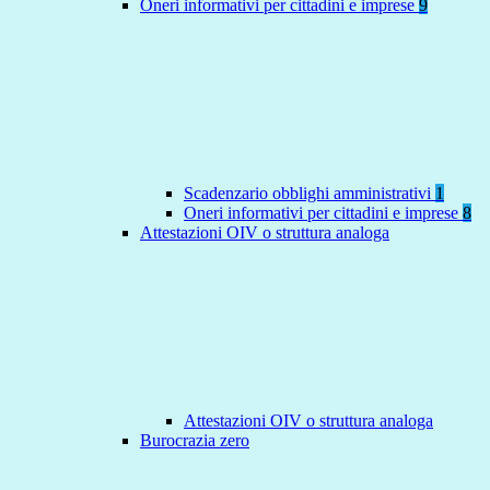
Oneri informativi per cittadini e imprese
9
Scadenzario obblighi amministrativi
1
Oneri informativi per cittadini e imprese
8
Attestazioni OIV o struttura analoga
Attestazioni OIV o struttura analoga
Burocrazia zero