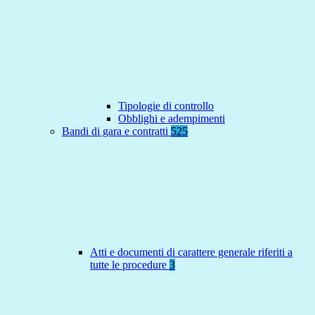
Tipologie di controllo
Obblighi e adempimenti
Bandi di gara e contratti
525
Atti e documenti di carattere generale riferiti a
tutte le procedure
3