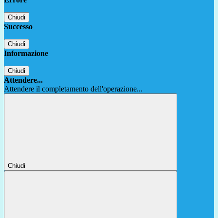
Chiudi
Successo
Chiudi
Informazione
Chiudi
Attendere...
Attendere il completamento dell'operazione...
Chiudi