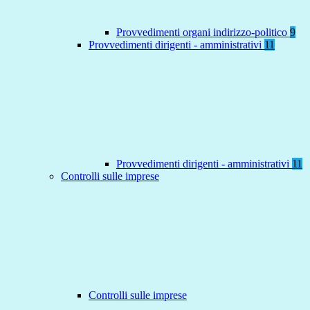
Provvedimenti organi indirizzo-politico
9
Provvedimenti dirigenti - amministrativi
11
Provvedimenti dirigenti - amministrativi
11
Controlli sulle imprese
Controlli sulle imprese