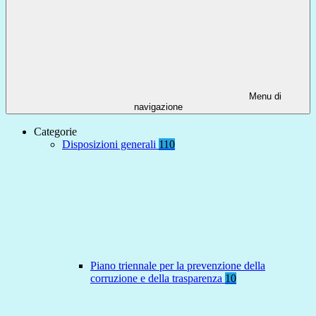
Menu di
navigazione
Categorie
Disposizioni generali
110
Piano triennale per la prevenzione della
corruzione e della trasparenza
10