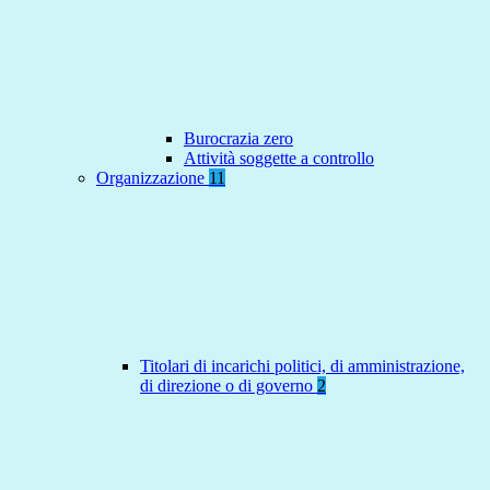
Burocrazia zero
Attività soggette a controllo
Organizzazione
11
Titolari di incarichi politici, di amministrazione,
di direzione o di governo
2