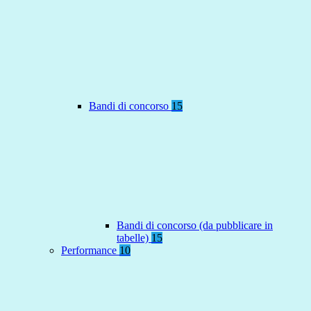
Bandi di concorso
15
Bandi di concorso (da pubblicare in
tabelle)
15
Performance
10