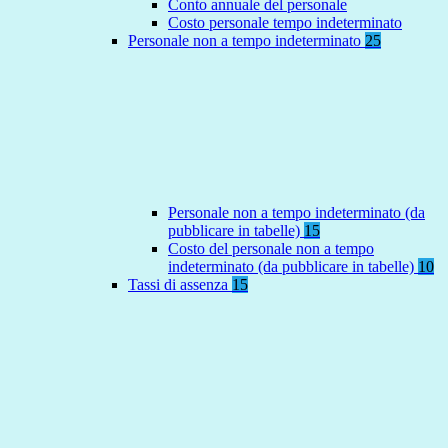
Conto annuale del personale
Costo personale tempo indeterminato
Personale non a tempo indeterminato
25
Personale non a tempo indeterminato (da
pubblicare in tabelle)
15
Costo del personale non a tempo
indeterminato (da pubblicare in tabelle)
10
Tassi di assenza
15