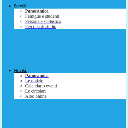
Servizi
Panoramica
Famiglie e studenti
Personale scolastico
Percorsi di studio
Novità
Panoramica
Le notizie
Calendario eventi
Le circolari
Albo online