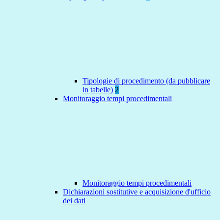
Tipologie di procedimento (da pubblicare
in tabelle)
2
Monitoraggio tempi procedimentali
Monitoraggio tempi procedimentali
Dichiarazioni sostitutive e acquisizione d'ufficio
dei dati