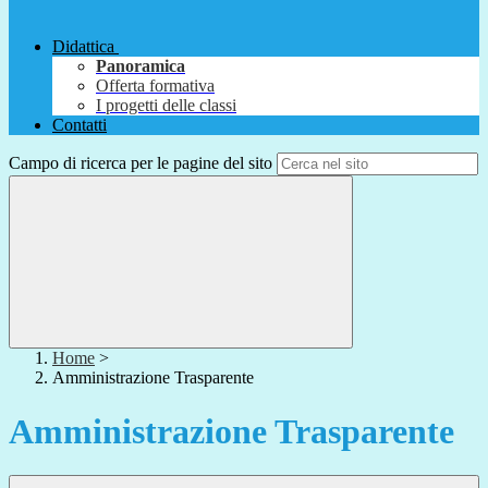
Didattica
Panoramica
Offerta formativa
I progetti delle classi
Contatti
Campo di ricerca per le pagine del sito
Home
>
Amministrazione Trasparente
Amministrazione Trasparente