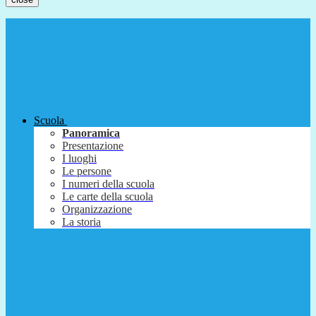
Scuola
Panoramica
Presentazione
I luoghi
Le persone
I numeri della scuola
Le carte della scuola
Organizzazione
La storia