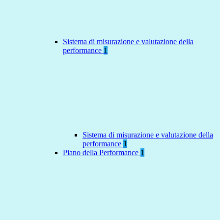
Sistema di misurazione e valutazione della
performance
1
Sistema di misurazione e valutazione della
performance
1
Piano della Performance
1