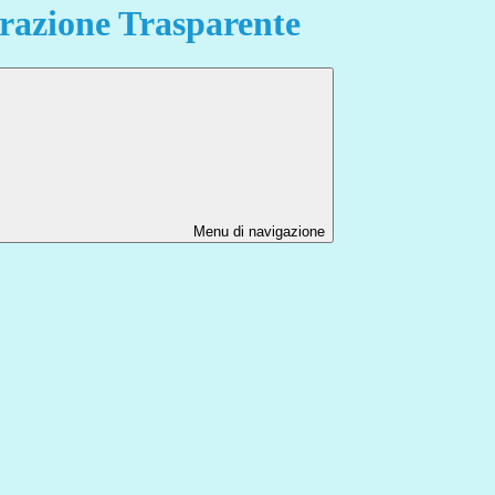
azione Trasparente
Menu di navigazione