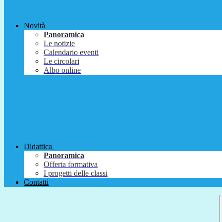
Novità
Panoramica
Le notizie
Calendario eventi
Le circolari
Albo online
Didattica
Panoramica
Offerta formativa
I progetti delle classi
Contatti