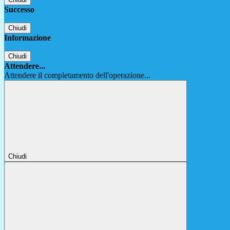
Successo
Chiudi
Informazione
Chiudi
Attendere...
Attendere il completamento dell'operazione...
Chiudi