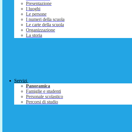
Presentazione
I luoghi
Le persone
I numeri della scuola
Le carte della scuola
Organizzazione
La storia
Servizi
Panoramica
Famiglie e studenti
Personale scolastico
Percorsi di studio