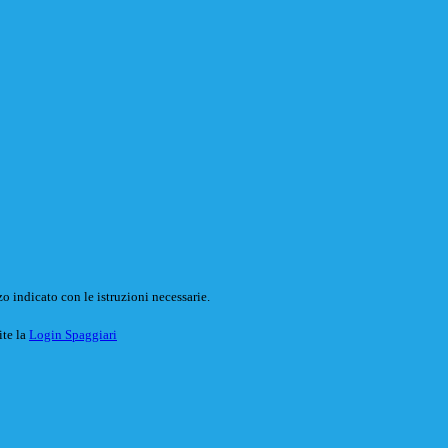
o indicato con le istruzioni necessarie.
ite la
Login Spaggiari