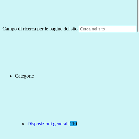
Campo di ricerca per le pagine del sito
Categorie
Disposizioni generali
110