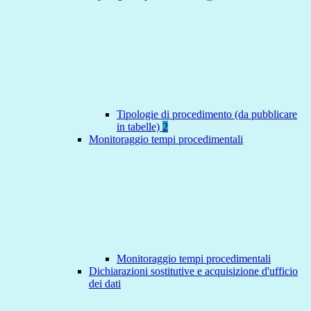
Tipologie di procedimento (da pubblicare
in tabelle)
2
Monitoraggio tempi procedimentali
Monitoraggio tempi procedimentali
Dichiarazioni sostitutive e acquisizione d'ufficio
dei dati