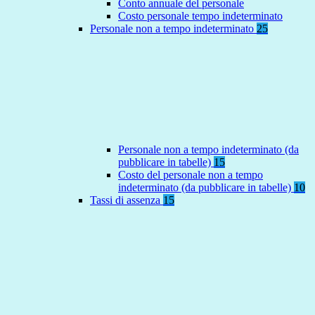
Conto annuale del personale
Costo personale tempo indeterminato
Personale non a tempo indeterminato
25
Personale non a tempo indeterminato (da
pubblicare in tabelle)
15
Costo del personale non a tempo
indeterminato (da pubblicare in tabelle)
10
Tassi di assenza
15