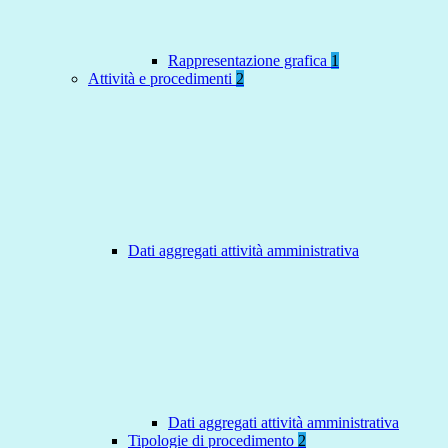
Rappresentazione grafica
1
Attività e procedimenti
2
Dati aggregati attività amministrativa
Dati aggregati attività amministrativa
Tipologie di procedimento
2