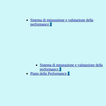
Sistema di misurazione e valutazione della
performance
1
Sistema di misurazione e valutazione della
performance
1
Piano della Performance
1