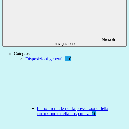
Menu di
navigazione
Categorie
Disposizioni generali
110
Piano triennale per la prevenzione della
corruzione e della trasparenza
10