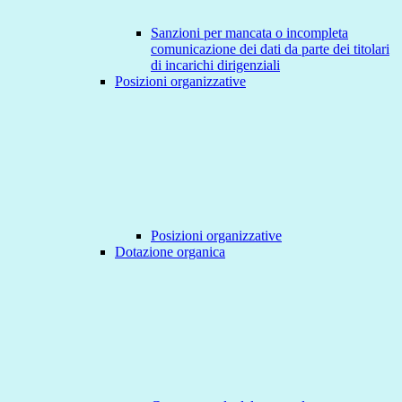
Sanzioni per mancata o incompleta
comunicazione dei dati da parte dei titolari
di incarichi dirigenziali
Posizioni organizzative
Posizioni organizzative
Dotazione organica