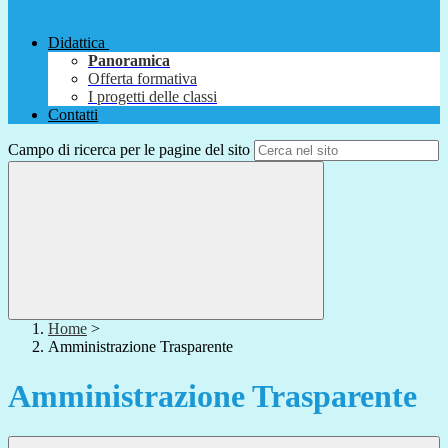
Didattica
Panoramica
Offerta formativa
I progetti delle classi
Contatti
Campo di ricerca per le pagine del sito
Home
>
Amministrazione Trasparente
Amministrazione Trasparente