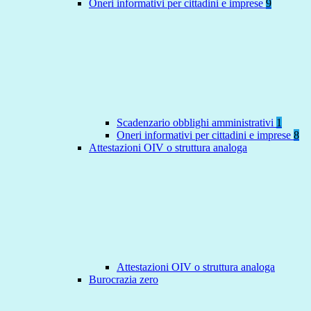
Oneri informativi per cittadini e imprese
9
Scadenzario obblighi amministrativi
1
Oneri informativi per cittadini e imprese
8
Attestazioni OIV o struttura analoga
Attestazioni OIV o struttura analoga
Burocrazia zero