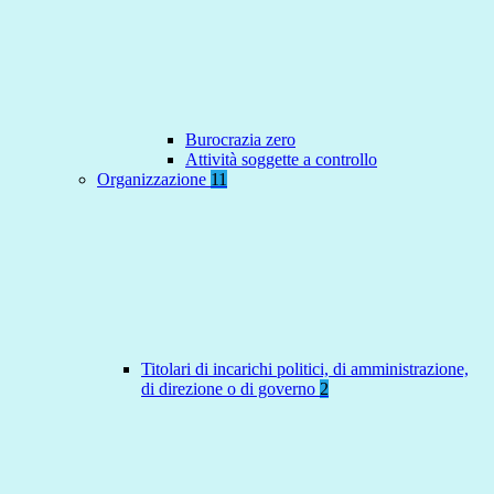
Burocrazia zero
Attività soggette a controllo
Organizzazione
11
Titolari di incarichi politici, di amministrazione,
di direzione o di governo
2