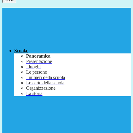
Scuola
Panoramica
Presentazione
I luoghi
Le persone
I numeri della scuola
Le carte della scuola
Organizzazione
La storia