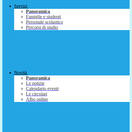
Servizi
Panoramica
Famiglie e studenti
Personale scolastico
Percorsi di studio
Novità
Panoramica
Le notizie
Calendario eventi
Le circolari
Albo online