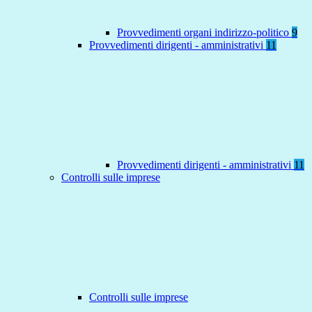
Provvedimenti organi indirizzo-politico
9
Provvedimenti dirigenti - amministrativi
11
Provvedimenti dirigenti - amministrativi
11
Controlli sulle imprese
Controlli sulle imprese