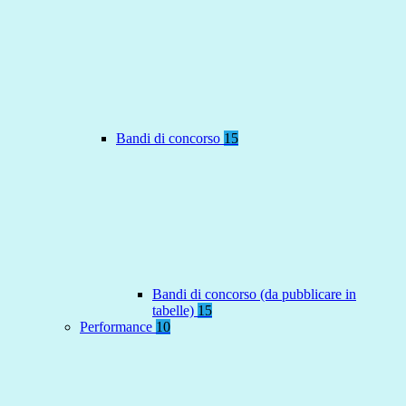
Bandi di concorso
15
Bandi di concorso (da pubblicare in
tabelle)
15
Performance
10