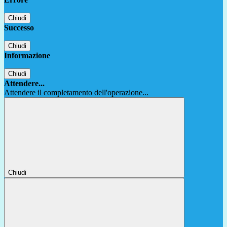
Chiudi
Successo
Chiudi
Informazione
Chiudi
Attendere...
Attendere il completamento dell'operazione...
Chiudi