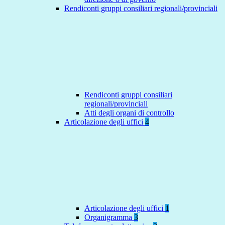
Rendiconti gruppi consiliari regionali/provinciali
Rendiconti gruppi consiliari
regionali/provinciali
Atti degli organi di controllo
Articolazione degli uffici
4
Articolazione degli uffici
1
Organigramma
3