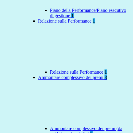
Piano della Performance/Piano esecutivo
di gestione
1
Relazione sulla Performance
1
Relazione sulla Performance
1
Ammontare complessivo dei premi
3
Ammontare complessivo dei premi (da