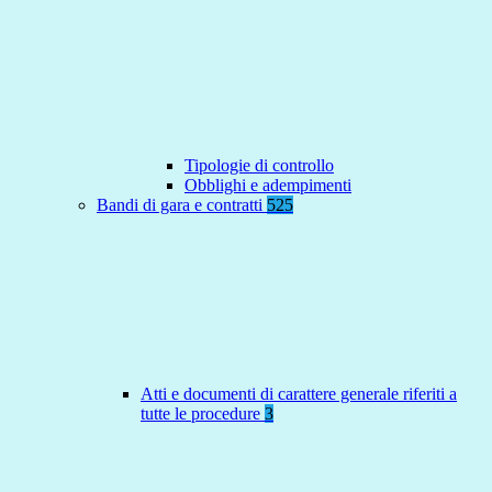
Tipologie di controllo
Obblighi e adempimenti
Bandi di gara e contratti
525
Atti e documenti di carattere generale riferiti a
tutte le procedure
3