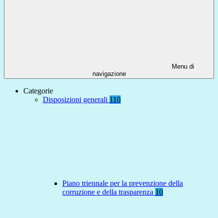
Menu di
navigazione
Categorie
Disposizioni generali
110
Piano triennale per la prevenzione della
corruzione e della trasparenza
10