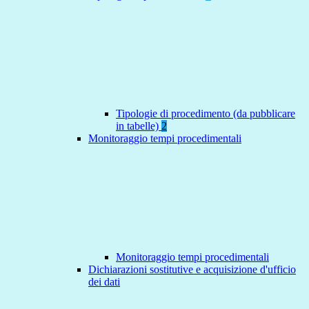
Tipologie di procedimento (da pubblicare
in tabelle)
2
Monitoraggio tempi procedimentali
Monitoraggio tempi procedimentali
Dichiarazioni sostitutive e acquisizione d'ufficio
dei dati