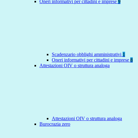
Oneri informativi per cittadini e imprese
9
Scadenzario obblighi amministrativi
1
Oneri informativi per cittadini e imprese
8
Attestazioni OIV o struttura analoga
Attestazioni OIV o struttura analoga
Burocrazia zero