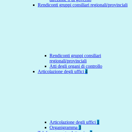
Rendiconti gruppi consiliari regionali/provinciali
Rendiconti gruppi consiliari
regionali/provinciali
Atti degli organi di controllo
Articolazione degli uffici
4
Articolazione degli uffici
1
Organigramma
3