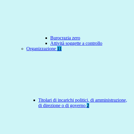
Burocrazia zero
Attività soggette a controllo
Organizzazione
11
Titolari di incarichi politici, di amministrazione,
di direzione o di governo
2