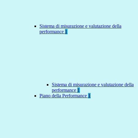
Sistema di misurazione e valutazione della
performance
1
Sistema di misurazione e valutazione della
performance
1
Piano della Performance
1