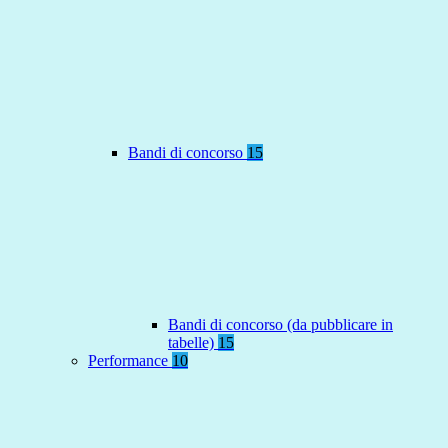
Bandi di concorso
15
Bandi di concorso (da pubblicare in
tabelle)
15
Performance
10