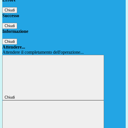
Chiudi
Successo
Chiudi
Informazione
Chiudi
Attendere...
Attendere il completamento dell'operazione...
Chiudi