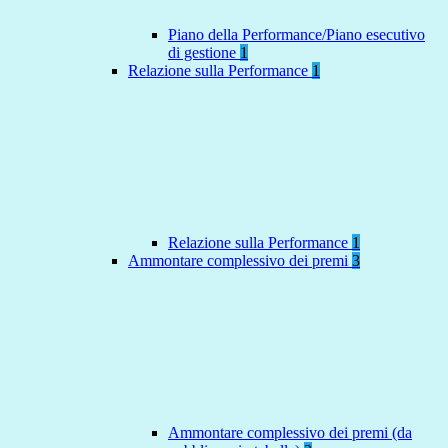
Piano della Performance/Piano esecutivo
di gestione
1
Relazione sulla Performance
1
Relazione sulla Performance
1
Ammontare complessivo dei premi
3
Ammontare complessivo dei premi (da