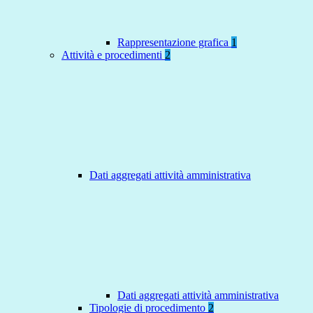
Rappresentazione grafica
1
Attività e procedimenti
2
Dati aggregati attività amministrativa
Dati aggregati attività amministrativa
Tipologie di procedimento
2