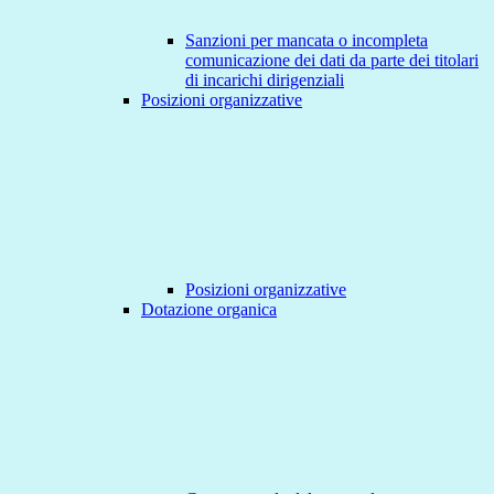
Sanzioni per mancata o incompleta
comunicazione dei dati da parte dei titolari
di incarichi dirigenziali
Posizioni organizzative
Posizioni organizzative
Dotazione organica