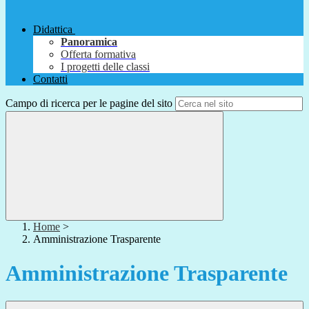
Didattica
Panoramica
Offerta formativa
I progetti delle classi
Contatti
Campo di ricerca per le pagine del sito
Home
>
Amministrazione Trasparente
Amministrazione Trasparente