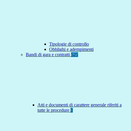
Tipologie di controllo
Obblighi e adempimenti
Bandi di gara e contratti
525
Atti e documenti di carattere generale riferiti a
tutte le procedure
3