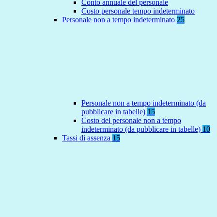
Conto annuale del personale
Costo personale tempo indeterminato
Personale non a tempo indeterminato
25
Personale non a tempo indeterminato (da
pubblicare in tabelle)
15
Costo del personale non a tempo
indeterminato (da pubblicare in tabelle)
10
Tassi di assenza
15