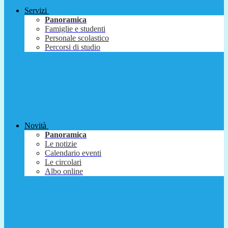
Servizi
Panoramica
Famiglie e studenti
Personale scolastico
Percorsi di studio
Novità
Panoramica
Le notizie
Calendario eventi
Le circolari
Albo online