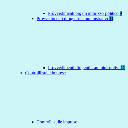
Provvedimenti organi indirizzo-politico
9
Provvedimenti dirigenti - amministrativi
11
Provvedimenti dirigenti - amministrativi
11
Controlli sulle imprese
Controlli sulle imprese