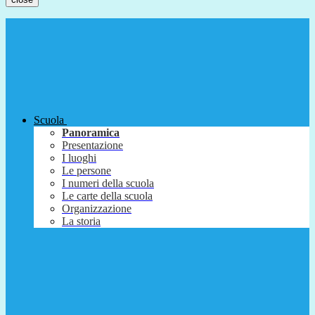
Scuola
Panoramica
Presentazione
I luoghi
Le persone
I numeri della scuola
Le carte della scuola
Organizzazione
La storia