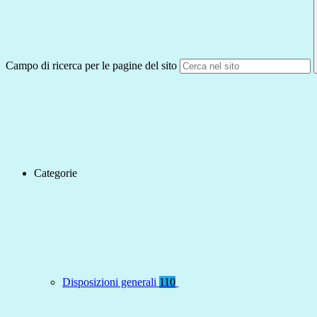
Campo di ricerca per le pagine del sito
Categorie
Disposizioni generali
110