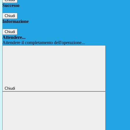
Successo
Chiudi
Informazione
Chiudi
Attendere...
Attendere il completamento dell'operazione...
Chiudi