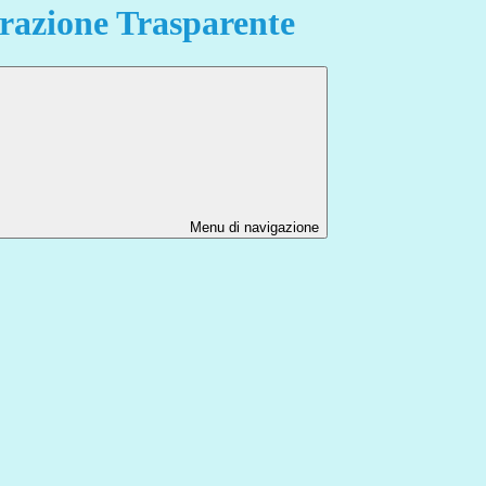
azione Trasparente
Menu di navigazione