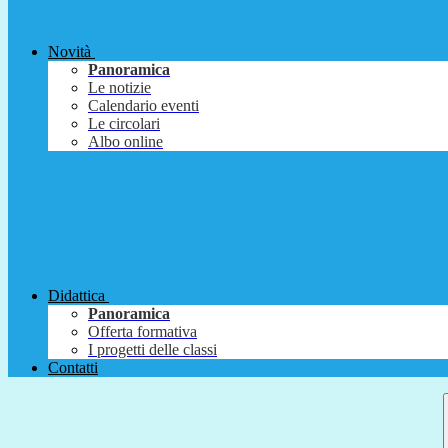
Novità
Panoramica
Le notizie
Calendario eventi
Le circolari
Albo online
Didattica
Panoramica
Offerta formativa
I progetti delle classi
Contatti