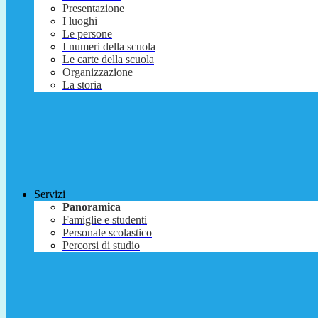
Presentazione
I luoghi
Le persone
I numeri della scuola
Le carte della scuola
Organizzazione
La storia
Servizi
Panoramica
Famiglie e studenti
Personale scolastico
Percorsi di studio