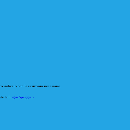
o indicato con le istruzioni necessarie.
ite la
Login Spaggiari